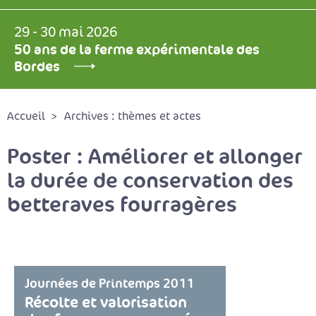
29 - 30 mai 2026
50 ans de la ferme expérimentale des
Bordes
Accueil
Archives : thèmes et actes
Poster : Améliorer et allonger
la durée de conservation des
betteraves fourragères
Journées de Printemps 2011
Récolte et valorisation