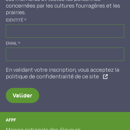
concernées par les cultures fourragères et les
prairies.
IDENTITÉ
*
EMAIL
*
En validant votre inscription, vous acceptez la
politique de confidentialité de ce site
Valider
AFPF