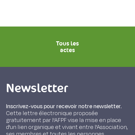
Tous les
actes
Newsletter
Inscrivez-vous pour recevoir notre newsletter.
Cette lettre électronique proposée
gratuitement par l'AFPF vise la mise en place
d'un lien organique et vivant entre l'Association,
ses membres et toutes les personnes