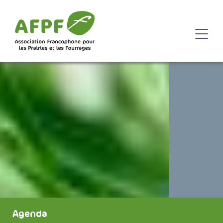
Agenda