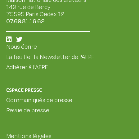
Maison nationale des éleveurs
149 rue de Bercy
75595 Paris Cedex 12
07.69.81.16.62
Nous écrire
La feuille : la Newsletter de l'AFPF
Adhérer à l'AFPF
ESPACE PRESSE
Communiqués de presse
Revue de presse
Mentions légales