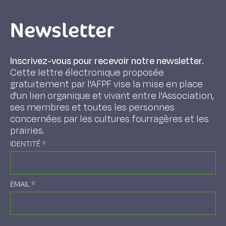
Newsletter
Inscrivez-vous pour recevoir notre newsletter.
Cette lettre électronique proposée
gratuitement par l'AFPF vise la mise en place
d'un lien organique et vivant entre l'Association,
ses membres et toutes les personnes
concernées par les cultures fourragères et les
prairies.
IDENTITÉ
*
EMAIL
*