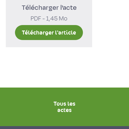
Télécharger l'acte
PDF - 1,45 Mo
Télécharger l'article
Tous les
actes