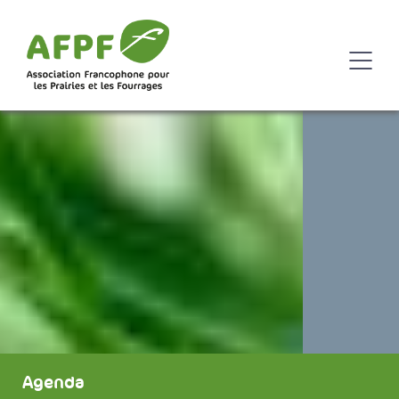
Agenda