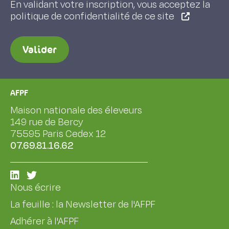
En validant votre inscription, vous acceptez la
politique de confidentialité de ce site
Valider
AFPF
Maison nationale des éleveurs
149 rue de Bercy
75595 Paris Cedex 12
07.69.81.16.62
Nous écrire
La feuille : la Newsletter de l'AFPF
Adhérer à l'AFPF