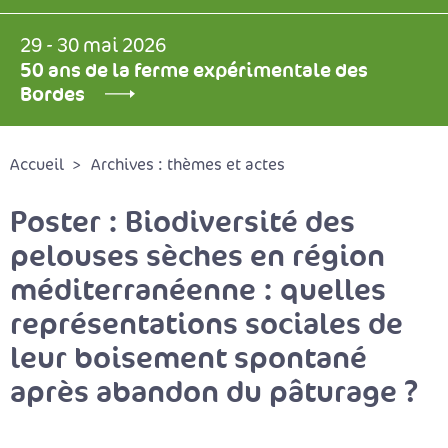
29 - 30 mai 2026
50 ans de la ferme expérimentale des
Bordes
Accueil
Archives : thèmes et actes
Poster : Biodiversité des
pelouses sèches en région
méditerranéenne : quelles
représentations sociales de
leur boisement spontané
après abandon du pâturage ?