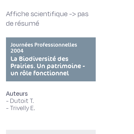
Affiche scientifique -> pas
de résumé
Journées Professionnelles
2004
La Biodiversité des
Prairies. Un patrimoine -
un rôle fonctionnel
Auteurs
-
Dutoit T.
-
Trivelly E.