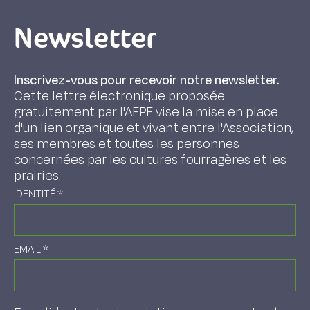
Newsletter
Inscrivez-vous pour recevoir notre newsletter.
Cette lettre électronique proposée
gratuitement par l'AFPF vise la mise en place
d'un lien organique et vivant entre l'Association,
ses membres et toutes les personnes
concernées par les cultures fourragères et les
prairies.
IDENTITÉ
*
EMAIL
*