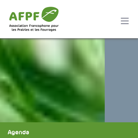
Agenda