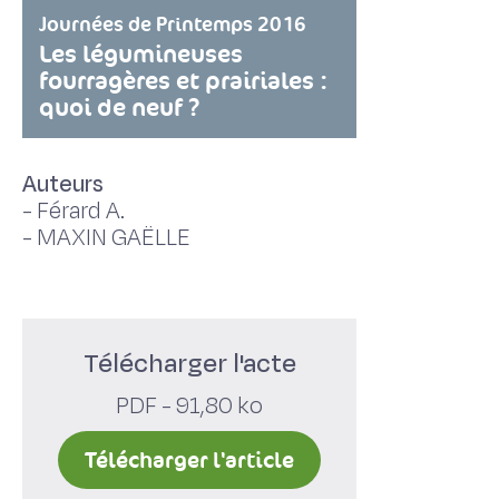
Journées de Printemps 2016
Les légumineuses
fourragères et prairiales :
quoi de neuf ?
Auteurs
-
Férard A.
-
MAXIN GAËLLE
Télécharger l'acte
PDF - 91,80 ko
Télécharger l'article