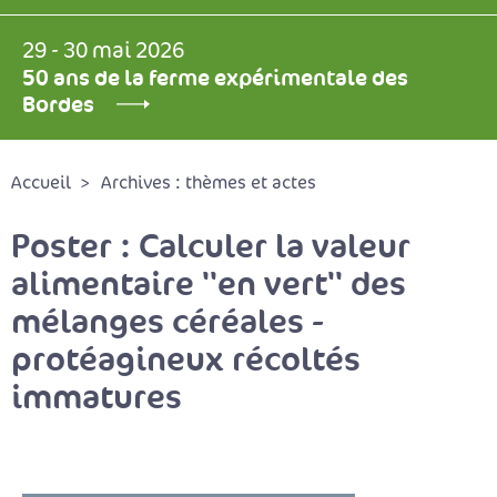
29 - 30 mai 2026
50 ans de la ferme expérimentale des
Bordes
Accueil
Archives : thèmes et actes
Poster : Calculer la valeur
alimentaire ''en vert'' des
mélanges céréales -
protéagineux récoltés
immatures