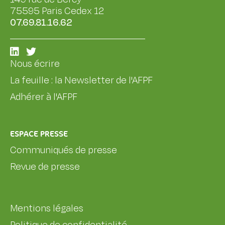
75595 Paris Cedex 12
07.69.81.16.62
Nous écrire
La feuille : la Newsletter de l'AFPF
Adhérer à l'AFPF
ESPACE PRESSE
Communiqués de presse
Revue de presse
Mentions légales