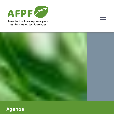
Agenda