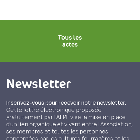
Tous les
actes
Newsletter
Inscrivez-vous pour recevoir notre newsletter.
Cette lettre électronique proposée
gratuitement par l'AFPF vise la mise en place
d'un lien organique et vivant entre l'Association,
ses membres et toutes les personnes
concernées par les cultures fourragères et les