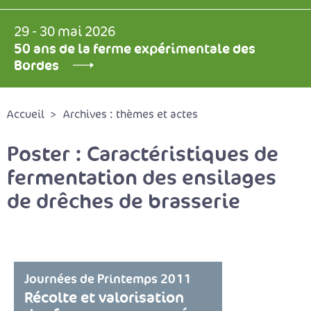
29 - 30 mai 2026
50 ans de la ferme expérimentale des
Bordes
Accueil
Archives : thèmes et actes
Poster : Caractéristiques de
fermentation des ensilages
de drêches de brasserie
Journées de Printemps 2011
Récolte et valorisation