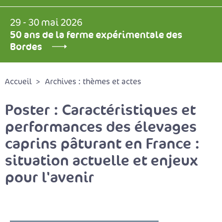
29 - 30 mai 2026
50 ans de la ferme expérimentale des
Bordes
Accueil
Archives : thèmes et actes
Poster : Caractéristiques et
performances des élevages
caprins pâturant en France :
situation actuelle et enjeux
pour l'avenir