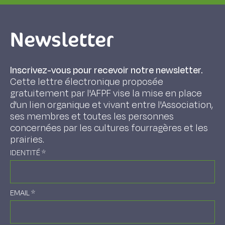
Newsletter
Inscrivez-vous pour recevoir notre newsletter.
Cette lettre électronique proposée
gratuitement par l'AFPF vise la mise en place
d'un lien organique et vivant entre l'Association,
ses membres et toutes les personnes
concernées par les cultures fourragères et les
prairies.
IDENTITÉ
*
EMAIL
*