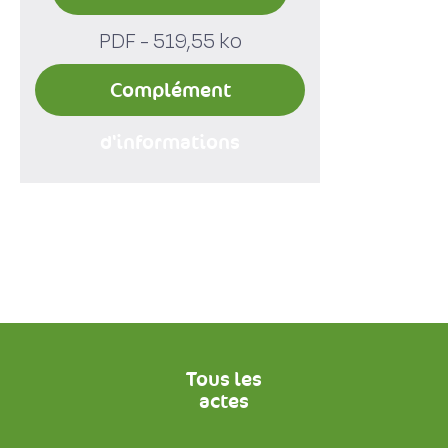
PDF - 519,55 ko
Complément
d'informations
Tous les
actes