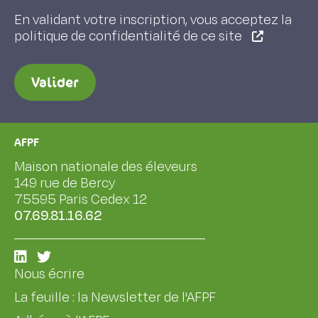
En validant votre inscription, vous acceptez la
politique de confidentialité de ce site
Valider
AFPF
Maison nationale des éleveurs
149 rue de Bercy
75595 Paris Cedex 12
07.69.81.16.62
Nous écrire
La feuille : la Newsletter de l'AFPF