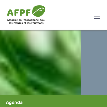
Agenda