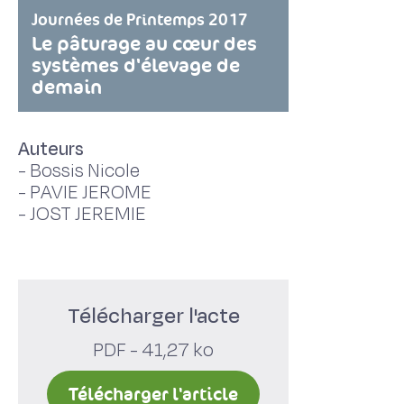
Journées de Printemps 2017
Le pâturage au cœur des
systèmes d'élevage de
demain
Auteurs
-
Bossis Nicole
-
PAVIE JEROME
-
JOST JEREMIE
Télécharger l'acte
PDF - 41,27 ko
Télécharger l'article