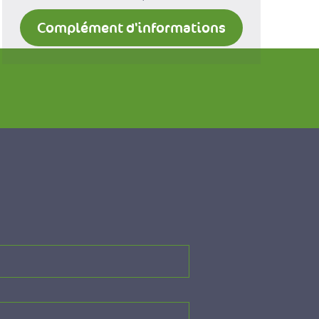
Complément d'informations