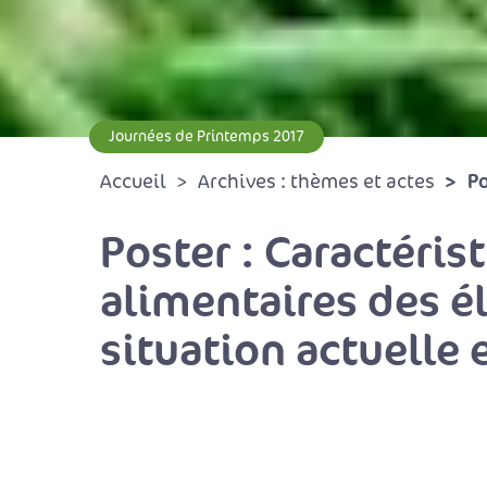
Journées de Printemps 2017
Po
Accueil
Archives : thèmes et actes
Poster : Caractéri
alimentaires des é
situation actuelle 