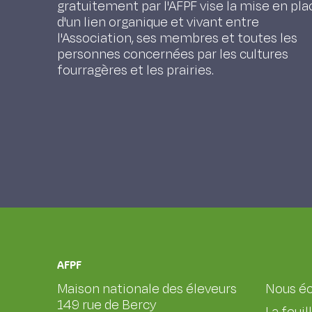
gratuitement par l'AFPF vise la mise en pla
d'un lien organique et vivant entre
l'Association, ses membres et toutes les
personnes concernées par les cultures
fourragères et les prairies.
AFPF
Maison nationale des éleveurs
Nous éc
149 rue de Bercy