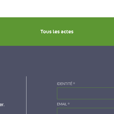
Tous les actes
IDENTITÉ
*
er.
EMAIL
*