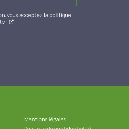
on, vous acceptez la politique
ite
Mentions légales