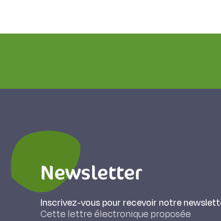
Newsletter
Inscrivez-vous pour recevoir notre newslett
Cette lettre électronique proposée