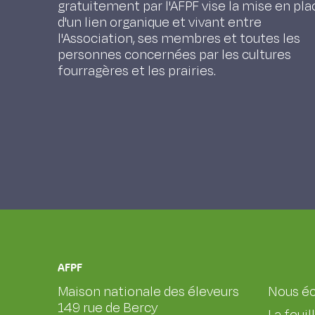
gratuitement par l'AFPF vise la mise en pla
d'un lien organique et vivant entre
l'Association, ses membres et toutes les
personnes concernées par les cultures
fourragères et les prairies.
AFPF
Maison nationale des éleveurs
Nous éc
149 rue de Bercy