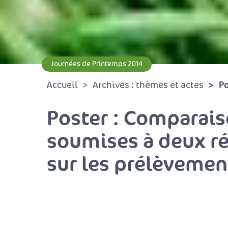
Journées de Printemps 2014
Po
Accueil
Archives : thèmes et actes
Poster : Comparais
soumises à deux ré
sur les prélèvement