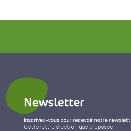
Newsletter
Inscrivez-vous pour recevoir notre newslett
Cette lettre électronique proposée