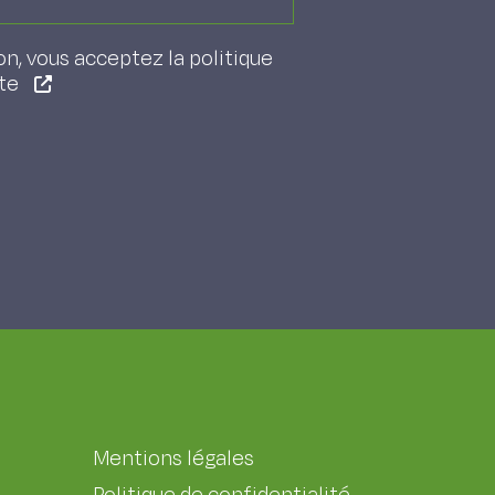
on, vous acceptez la politique
ite
Mentions légales