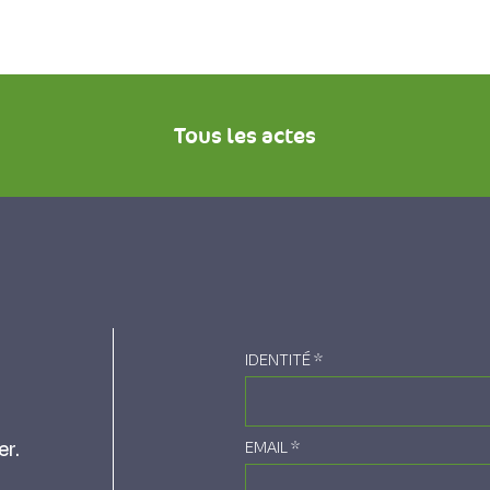
Tous les actes
IDENTITÉ
*
er.
EMAIL
*