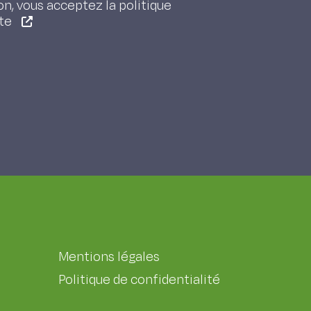
on, vous acceptez la politique
ite
Mentions légales
Politique de confidentialité