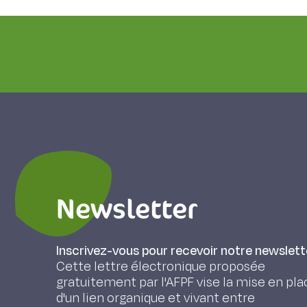
Newsletter
Inscrivez-vous pour recevoir notre newslett
Cette lettre électronique proposée
gratuitement par l'AFPF vise la mise en pla
d'un lien organique et vivant entre