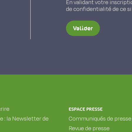
En validant votre inscripti
de confidentialité de ce s
Valider
rire
ESPACE PRESSE
le : la Newsletter de
Communiqués de presse
Revue de presse