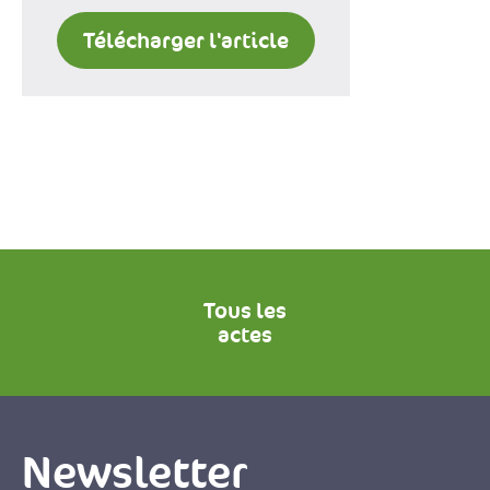
Télécharger l'article
Tous les
actes
Newsletter