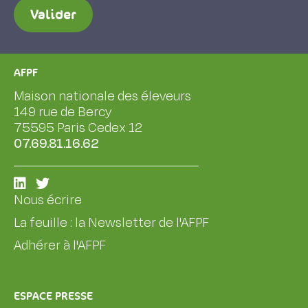
Valider
AFPF
Maison nationale des éleveurs
149 rue de Bercy
75595 Paris Cedex 12
07.69.81.16.62
Nous écrire
La feuille : la Newsletter de l'AFPF
Adhérer à l'AFPF
ESPACE PRESSE