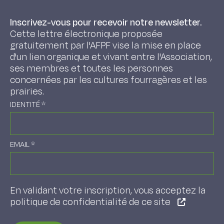
Inscrivez-vous pour recevoir notre newsletter.
Cette lettre électronique proposée
gratuitement par l'AFPF vise la mise en place
d'un lien organique et vivant entre l'Association,
ses membres et toutes les personnes
concernées par les cultures fourragères et les
prairies.
IDENTITÉ
*
EMAIL
*
En validant votre inscription, vous acceptez la
politique de confidentialité de ce site