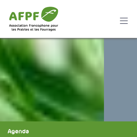
Agenda