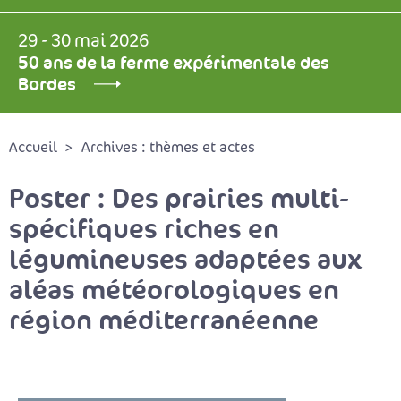
29 - 30 mai 2026
50 ans de la ferme expérimentale des
Bordes
Accueil
Archives : thèmes et actes
Poster : Des prairies multi-
spécifiques riches en
légumineuses adaptées aux
aléas météorologiques en
région méditerranéenne