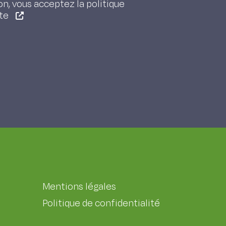
on, vous acceptez la politique
ite
Mentions légales
Politique de confidentialité