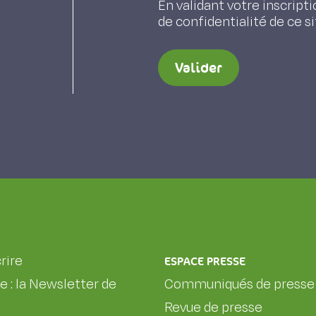
En validant votre inscripti
de confidentialité de ce s
Valider
rire
ESPACE PRESSE
le : la Newsletter de
Communiqués de presse
Revue de presse