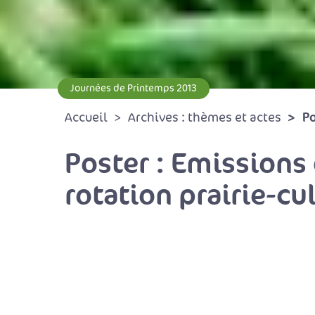
Journées de Printemps 2013
Po
Accueil
Archives : thèmes et actes
Poster : Emissions
rotation prairie-cu