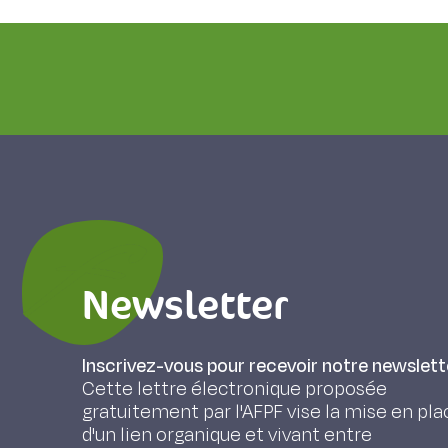
Newsletter
Inscrivez-vous pour recevoir notre newslett
Cette lettre électronique proposée
gratuitement par l'AFPF vise la mise en pla
d'un lien organique et vivant entre