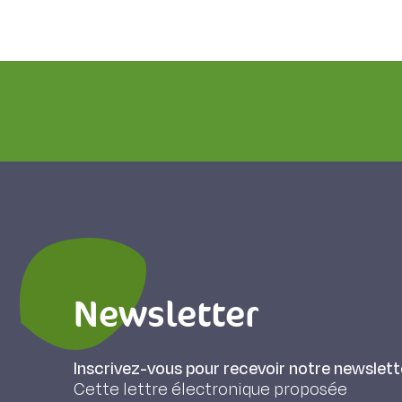
Newsletter
Inscrivez-vous pour recevoir notre newslett
Cette lettre électronique proposée