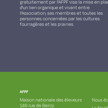
gratuitement par l'AFPF vise la mise en pla
d'un lien organique et vivant entre
l'Association, ses membres et toutes les
personnes concernées par les cultures
fourragères et les prairies.
AFPF
Maison nationale des éleveurs
Nous éc
149 rue de Bercy