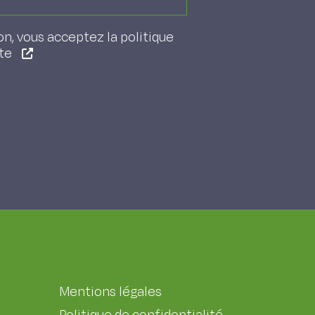
on, vous acceptez la politique
ite
Mentions légales