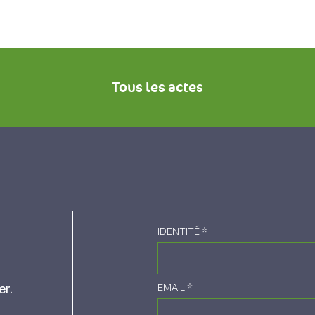
Tous les actes
IDENTITÉ
*
er.
EMAIL
*