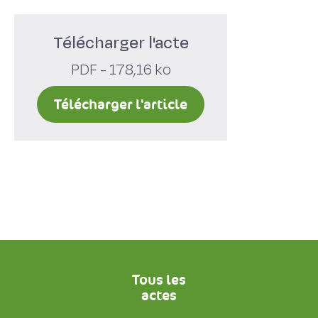
Télécharger l'acte
PDF - 178,16 ko
Télécharger l'article
Tous les
actes