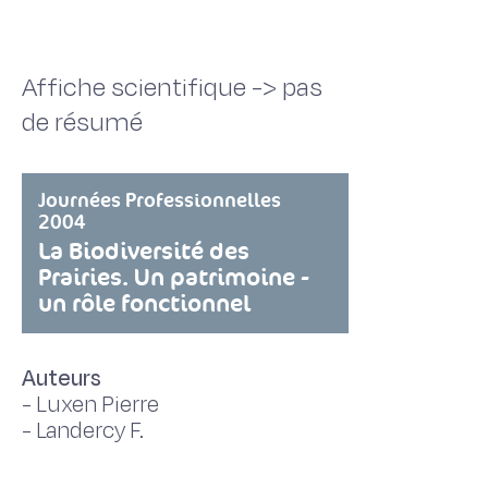
Affiche scientifique -> pas
de résumé
Journées Professionnelles
2004
La Biodiversité des
Prairies. Un patrimoine -
un rôle fonctionnel
Auteurs
-
Luxen Pierre
-
Landercy F.