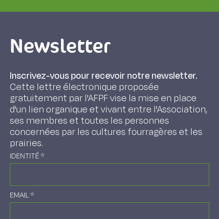
Newsletter
Inscrivez-vous pour recevoir notre newsletter.
Cette lettre électronique proposée
gratuitement par l'AFPF vise la mise en place
d'un lien organique et vivant entre l'Association,
ses membres et toutes les personnes
concernées par les cultures fourragères et les
prairies.
IDENTITÉ
*
EMAIL
*