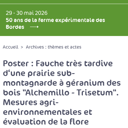
29 - 30 mai 2026
50 ans de la ferme expérimentale des
Bordes
Accueil
Archives : thèmes et actes
Poster : Fauche très tardive
d‘une prairie sub-
montagnarde à géranium des
bois "Alchemillo - Trisetum".
Mesures agri-
environnementales et
évaluation de la flore