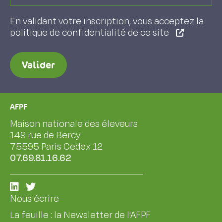
En validant votre inscription, vous acceptez la
politique de confidentialité de ce site
Valider
AFPF
Maison nationale des éleveurs
149 rue de Bercy
75595 Paris Cedex 12
07.69.81.16.62
Nous écrire
La feuille : la Newsletter de l'AFPF