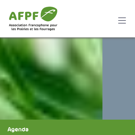
Agenda