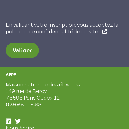
En validant votre inscription, vous acceptez la
politique de confidentialité de ce site
Valider
AFPF
Maison nationale des éleveurs
149 rue de Bercy
75595 Paris Cedex 12
07.69.81.16.62
Nous écrire