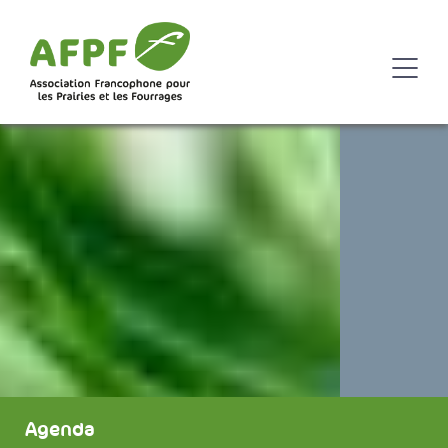
Agenda