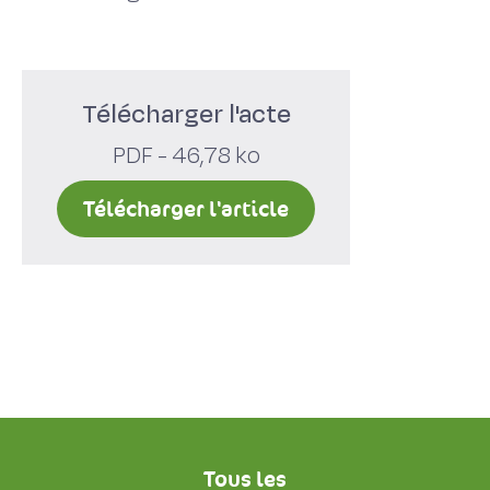
Télécharger l'acte
PDF - 46,78 ko
Télécharger l'article
Tous les