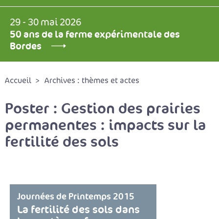
29 - 30 mai 2026
50 ans de la ferme expérimentale des
Bordes
Accueil
Archives : thèmes et actes
Poster : Gestion des prairies
permanentes : impacts sur la
fertilité des sols
Journées de Printemps 2015
La fertilité des sols dans