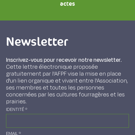
actes
Newsletter
Inscrivez-vous pour recevoir notre newsletter.
Cette lettre électronique proposée
gratuitement par l'AFPF vise la mise en place
d'un lien organique et vivant entre l'Association,
ses membres et toutes les personnes
concernées par les cultures fourragères et les
prairies.
IDENTITÉ
*
EMAIL
*