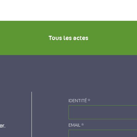
Tous les actes
IDENTITÉ
*
er.
EMAIL
*