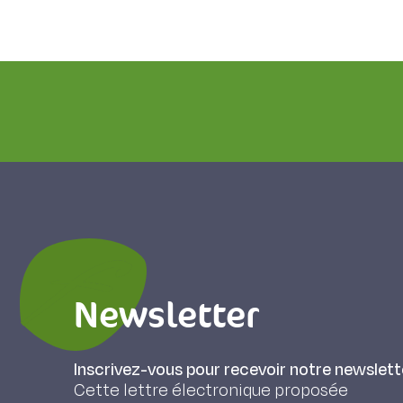
Newsletter
Inscrivez-vous pour recevoir notre newslett
Cette lettre électronique proposée