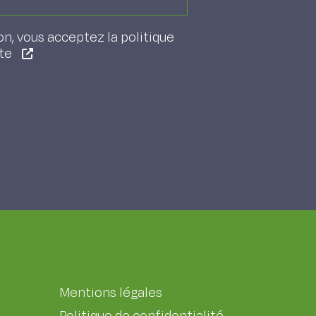
on, vous acceptez la politique
ite
Mentions légales