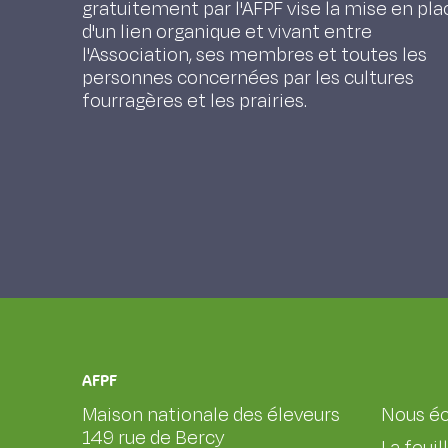
gratuitement par l'AFPF vise la mise en pla
d'un lien organique et vivant entre
l'Association, ses membres et toutes les
personnes concernées par les cultures
fourragères et les prairies.
AFPF
Maison nationale des éleveurs
Nous éc
149 rue de Bercy