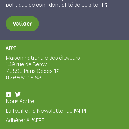
politique de confidentialité de ce site
Valider
AFPF
Maison nationale des éleveurs
149 rue de Bercy
75595 Paris Cedex 12
07.69.81.16.62
Nous écrire
La feuille : la Newsletter de l'AFPF
Adhérer à l'AFPF