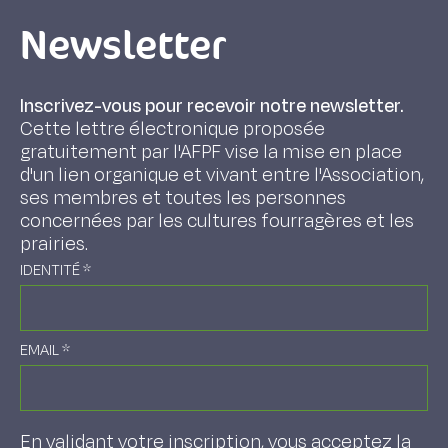
Newsletter
Inscrivez-vous pour recevoir notre newsletter.
Cette lettre électronique proposée
gratuitement par l'AFPF vise la mise en place
d'un lien organique et vivant entre l'Association,
ses membres et toutes les personnes
concernées par les cultures fourragères et les
prairies.
IDENTITÉ
*
EMAIL
*
En validant votre inscription, vous acceptez la