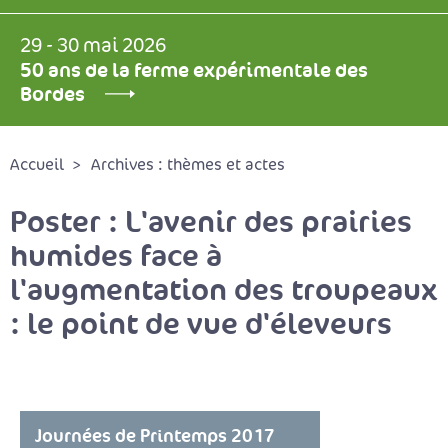
29 - 30 mai 2026
50 ans de la ferme expérimentale des
Bordes
Accueil
Archives : thèmes et actes
Poster : L'avenir des prairies
humides face à
l'augmentation des troupeaux
: le point de vue d'éleveurs
Journées de Printemps 2017