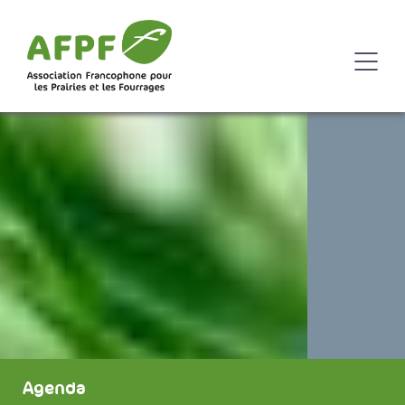
Agenda