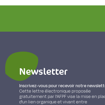
Newsletter
Inscrivez-vous pour recevoir notre newslett
Cette lettre électronique proposée
gratuitement par l'AFPF vise la mise en pla
d'un lien organique et vivant entre