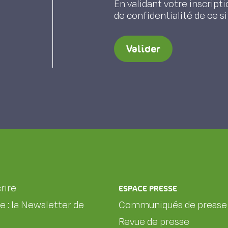
En validant votre inscripti
de confidentialité de ce s
Valider
rire
ESPACE PRESSE
le : la Newsletter de
Communiqués de presse
Revue de presse