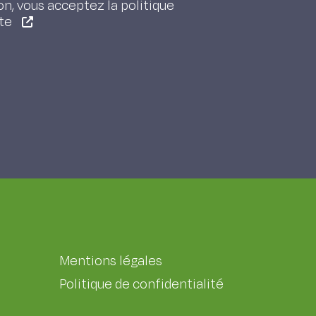
on, vous acceptez la politique
ite
Mentions légales
Politique de confidentialité