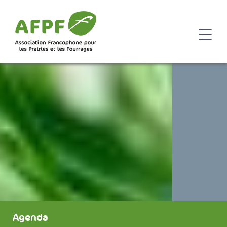
Agenda