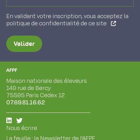
En validant votre inscription, vous acceptez la
politique de confidentialité de ce site
Valider
AFPF
Maison nationale des éleveurs
149 rue de Bercy
75595 Paris Cedex 12
07.69.81.16.62
Nous écrire
La feuille : la Newsletter de l'AFPF