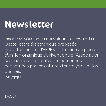
Newsletter
Inscrivez-vous pour recevoir notre newsletter.
Cette lettre électronique proposée
gratuitement par l'AFPF vise la mise en place
d'un lien organique et vivant entre l'Association,
ses membres et toutes les personnes
concernées par les cultures fourragères et les
prairies.
IDENTITÉ
*
EMAIL
*