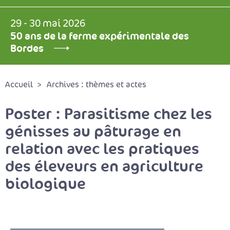
29 - 30 mai 2026
50 ans de la ferme expérimentale des
Bordes
Accueil
Archives : thèmes et actes
Poster : Parasitisme chez les
génisses au pâturage en
relation avec les pratiques
des éleveurs en agriculture
biologique