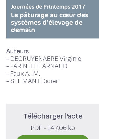
Journées de Printemps 2017
Le pâturage au cœur des
systèmes d'élevage de
demain
Auteurs
-
DECRUYENAERE Virginie
-
FARINELLE ARNAUD
-
Faux A.-M.
-
STILMANT Didier
Télécharger l'acte
PDF - 147,06 ko