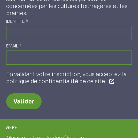
concernées par les cultures fourragères et les
prairies.
IDENTITÉ
*
EMAIL
*
En validant votre inscription, vous acceptez la
politique de confidentialité de ce site
Valider
AFPF