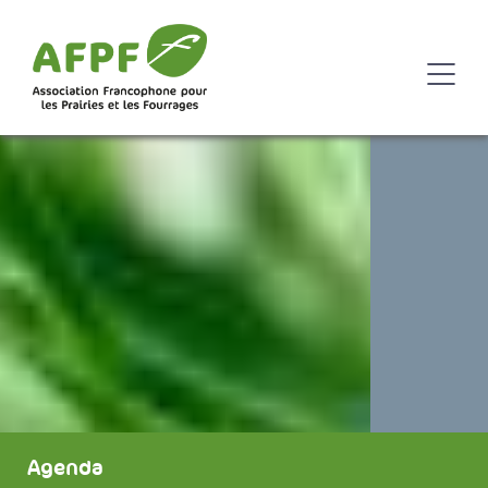
Agenda