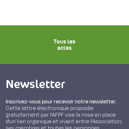
Tous les
actes
Newsletter
Inscrivez-vous pour recevoir notre newsletter.
Cette lettre électronique proposée
gratuitement par l'AFPF vise la mise en place
d'un lien organique et vivant entre l'Association,
ses membres et toutes les personnes