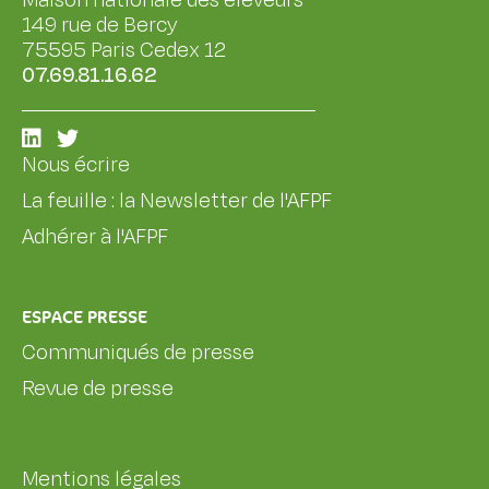
Maison nationale des éleveurs
149 rue de Bercy
75595 Paris Cedex 12
07.69.81.16.62
Nous écrire
La feuille : la Newsletter de l'AFPF
Adhérer à l'AFPF
ESPACE PRESSE
Communiqués de presse
Revue de presse
Mentions légales