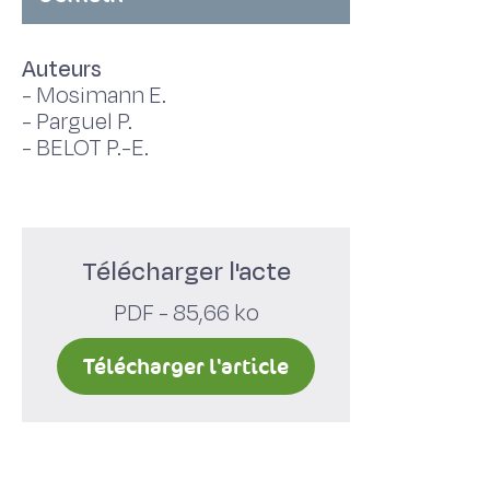
Auteurs
-
Mosimann E.
-
Parguel P.
-
BELOT P.-E.
Télécharger l'acte
PDF - 85,66 ko
Télécharger l'article