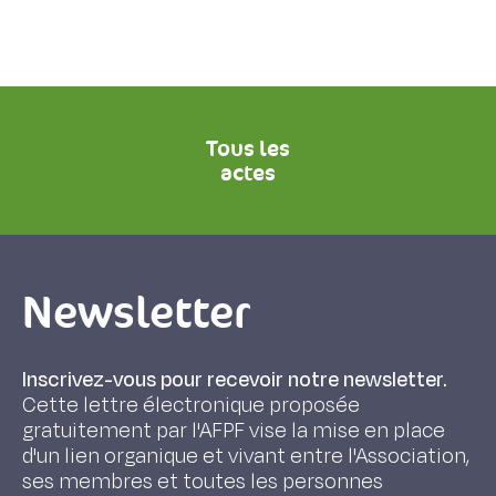
Tous les
actes
Newsletter
Inscrivez-vous pour recevoir notre newsletter.
Cette lettre électronique proposée
gratuitement par l'AFPF vise la mise en place
d'un lien organique et vivant entre l'Association,
ses membres et toutes les personnes