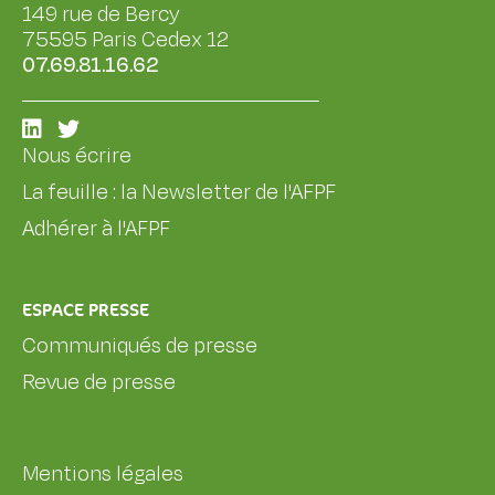
149 rue de Bercy
75595 Paris Cedex 12
07.69.81.16.62
Nous écrire
La feuille : la Newsletter de l'AFPF
Adhérer à l'AFPF
ESPACE PRESSE
Communiqués de presse
Revue de presse
Mentions légales