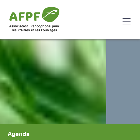
Agenda