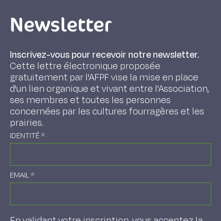
Newsletter
Inscrivez-vous pour recevoir notre newsletter.
Cette lettre électronique proposée
gratuitement par l'AFPF vise la mise en place
d'un lien organique et vivant entre l'Association,
ses membres et toutes les personnes
concernées par les cultures fourragères et les
prairies.
IDENTITÉ
*
EMAIL
*
En validant votre inscription, vous acceptez la