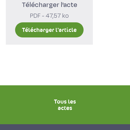
Télécharger l'acte
PDF - 47,57 ko
Télécharger l'article
Tous les
actes