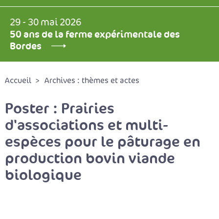
29 - 30 mai 2026
50 ans de la ferme expérimentale des
Bordes
Accueil
Archives : thèmes et actes
Poster : Prairies
d'associations et multi-
espèces pour le pâturage en
production bovin viande
biologique