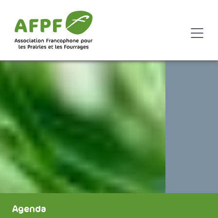
Agenda