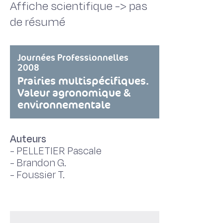
Affiche scientifique -> pas
de résumé
Journées Professionnelles
2008
Prairies multispécifiques.
Valeur agronomique &
environnementale
Auteurs
-
PELLETIER Pascale
-
Brandon G.
-
Foussier T.