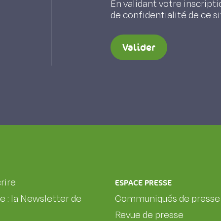
En validant votre inscripti
de confidentialité de ce s
Valider
rire
ESPACE PRESSE
le : la Newsletter de
Communiqués de presse
Revue de presse