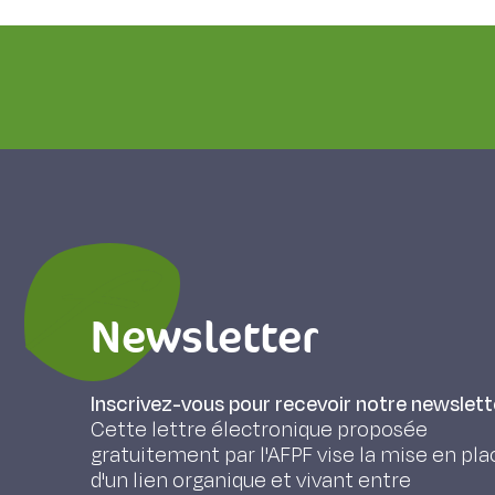
Newsletter
Inscrivez-vous pour recevoir notre newslett
Cette lettre électronique proposée
gratuitement par l'AFPF vise la mise en pla
d'un lien organique et vivant entre