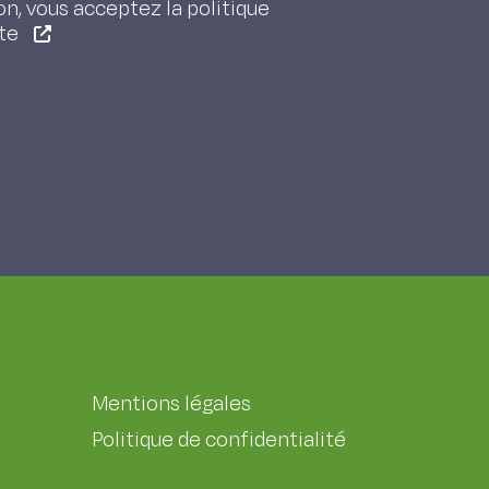
on, vous acceptez la politique
ite
Mentions légales
Politique de confidentialité