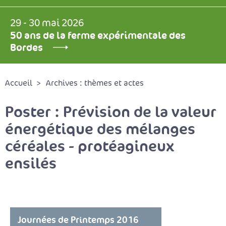
29 - 30 mai 2026
50 ans de la ferme expérimentale des
Bordes
Accueil
Archives : thèmes et actes
Poster : Prévision de la valeur
énergétique des mélanges
céréales - protéagineux
ensilés
Journées de Printemps 2016