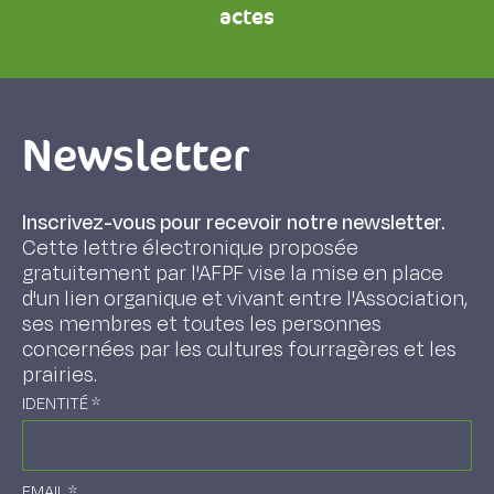
actes
Newsletter
Inscrivez-vous pour recevoir notre newsletter.
Cette lettre électronique proposée
gratuitement par l'AFPF vise la mise en place
d'un lien organique et vivant entre l'Association,
ses membres et toutes les personnes
concernées par les cultures fourragères et les
prairies.
IDENTITÉ
*
EMAIL
*