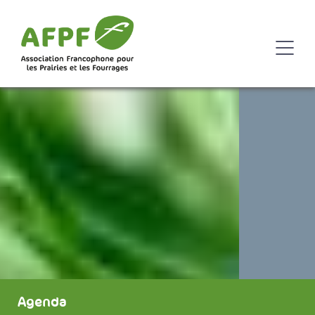
Agenda