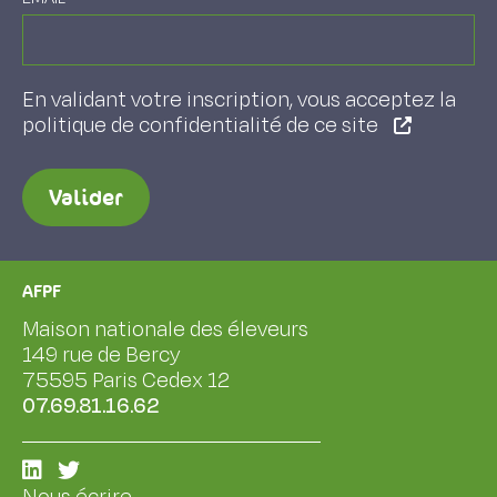
En validant votre inscription, vous acceptez la
politique de confidentialité de ce site
Valider
AFPF
Maison nationale des éleveurs
149 rue de Bercy
75595 Paris Cedex 12
07.69.81.16.62