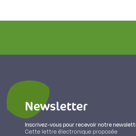
Newsletter
Inscrivez-vous pour recevoir notre newslett
Cette lettre électronique proposée