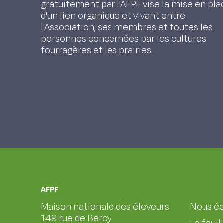
gratuitement par l'AFPF vise la mise en pla
d'un lien organique et vivant entre
l'Association, ses membres et toutes les
personnes concernées par les cultures
fourragères et les prairies.
AFPF
Maison nationale des éleveurs
Nous éc
149 rue de Bercy