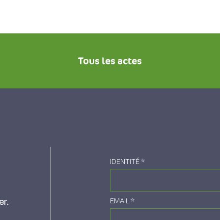
Tous les actes
IDENTITÉ
*
er.
EMAIL
*