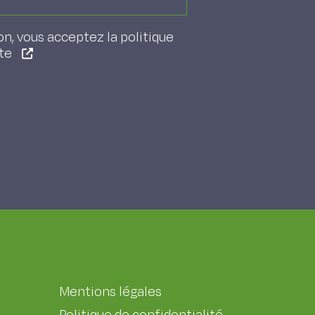
on, vous acceptez la politique
ite
Mentions légales