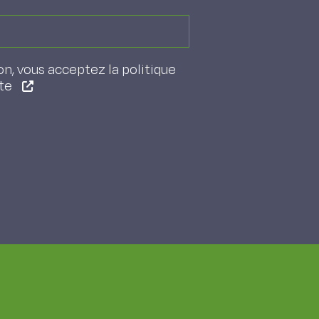
on, vous acceptez la politique
ite