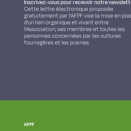
Inscrivez-vous pour recevoir notre newslett
Cette lettre électronique proposée
gratuitement par l'AFPF vise la mise en pla
d'un lien organique et vivant entre
l'Association, ses membres et toutes les
personnes concernées par les cultures
fourragères et les prairies.
AFPF