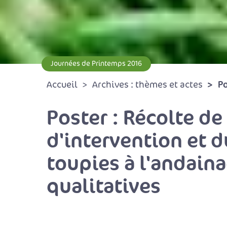
Journées de Printemps 2016
Po
Accueil
Archives : thèmes et actes
Poster : Récolte de
d'intervention et d
toupies à l'andaina
qualitatives