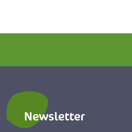
Newsletter