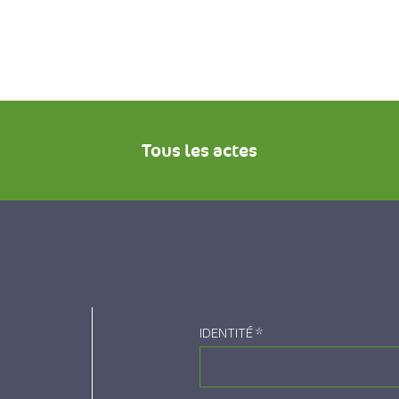
Tous les actes
IDENTITÉ
*