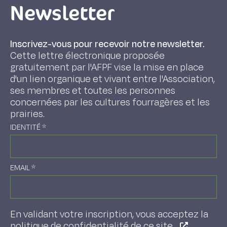
Newsletter
Inscrivez-vous pour recevoir notre newsletter.
Cette lettre électronique proposée
gratuitement par l'AFPF vise la mise en place
d'un lien organique et vivant entre l'Association,
ses membres et toutes les personnes
concernées par les cultures fourragères et les
prairies.
IDENTITÉ
*
EMAIL
*
En validant votre inscription, vous acceptez la
politique de confidentialité de ce site