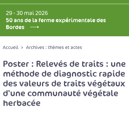
29 - 30 mai 2026
50 ans de la ferme expérimentale des
Bordes
Accueil
Archives : thèmes et actes
Poster : Relevés de traits : une
méthode de diagnostic rapide
des valeurs de traits végétaux
d'une communauté végétale
herbacée