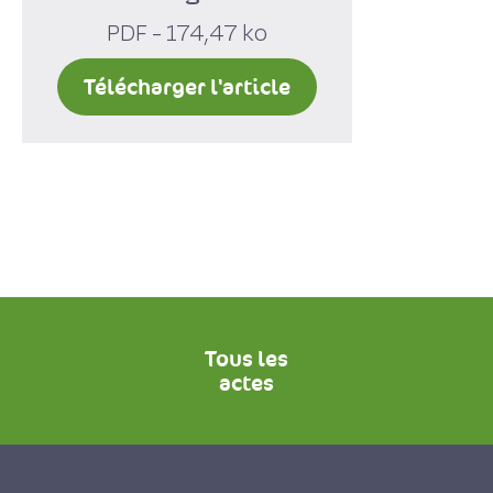
PDF - 174,47 ko
Télécharger l'article
Tous les
actes