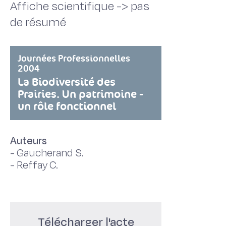
Affiche scientifique -> pas
de résumé
Journées Professionnelles
2004
La Biodiversité des
Prairies. Un patrimoine -
un rôle fonctionnel
Auteurs
-
Gaucherand S.
-
Reffay C.
Télécharger l'acte