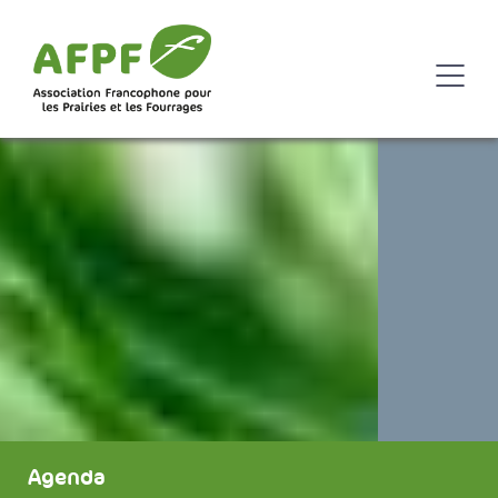
Agenda