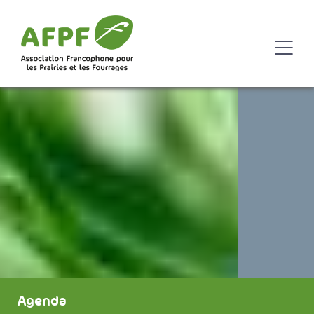
Agenda