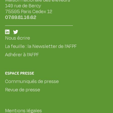
Maison nationale des éleveurs
149 rue de Bercy
75595 Paris Cedex 12
07.69.81.16.62
Nous écrire
La feuille : la Newsletter de l'AFPF
Adhérer à l'AFPF
ESPACE PRESSE
Communiqués de presse
Revue de presse
Mentions légales