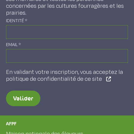
concernées par les cultures fourragères et les
prairies.
IDENTITÉ
*
EMAIL
*
En validant votre inscription, vous acceptez la
politique de confidentialité de ce site
Valider
AFPF