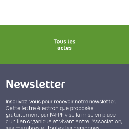
Tous les
actes
Newsletter
Inscrivez-vous pour recevoir notre newsletter.
Cette lettre électronique proposée
gratuitement par l'AFPF vise la mise en place
d'un lien organique et vivant entre l'Association,
ses membres et toutes les personnes