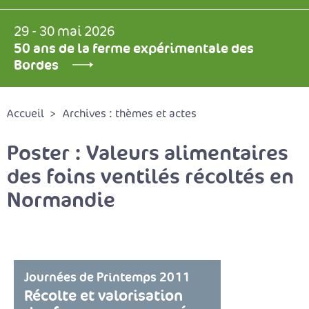
29 - 30 mai 2026
50 ans de la ferme expérimentale des
Bordes
Accueil
Archives : thèmes et actes
Poster : Valeurs alimentaires
des foins ventilés récoltés en
Normandie
Journées de Printemps 2011
Récolte et valorisation