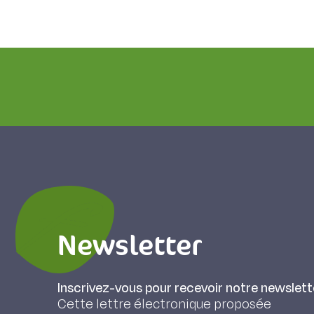
Newsletter
Inscrivez-vous pour recevoir notre newslett
Cette lettre électronique proposée