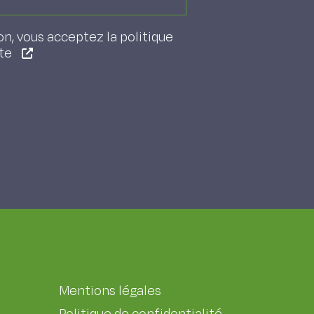
on, vous acceptez la politique
ite
Mentions légales