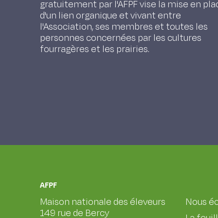
gratuitement par l'AFPF vise la mise en pla
d'un lien organique et vivant entre
l'Association, ses membres et toutes les
personnes concernées par les cultures
fourragères et les prairies.
AFPF
Maison nationale des éleveurs
Nous éc
149 rue de Bercy