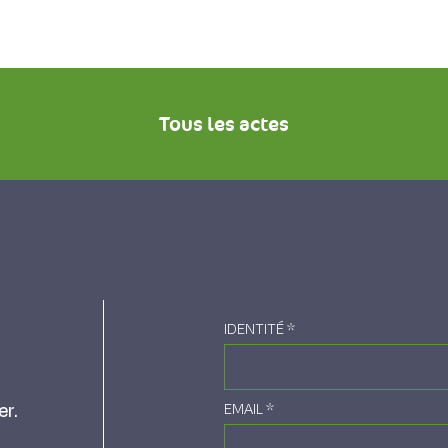
Tous les actes
IDENTITÉ
*
er.
EMAIL
*