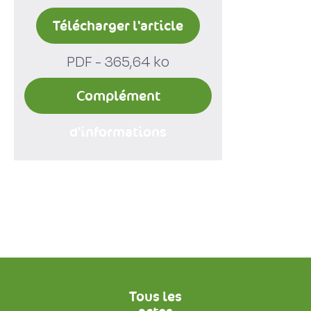
Télécharger l'article
PDF - 365,64 ko
Complément
d'informations
Tous les