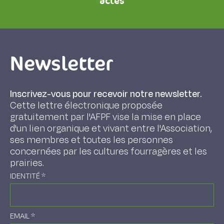
actes
Newsletter
Inscrivez-vous pour recevoir notre newsletter.
Cette lettre électronique proposée
gratuitement par l'AFPF vise la mise en place
d'un lien organique et vivant entre l'Association,
ses membres et toutes les personnes
concernées par les cultures fourragères et les
prairies.
IDENTITÉ
*
EMAIL
*