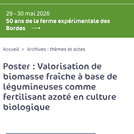
29 - 30 mai 2026
50 ans de la ferme expérimentale des
Bordes
Accueil
Archives : thèmes et actes
Poster : Valorisation de
biomasse fraîche à base de
légumineuses comme
fertilisant azoté en culture
biologique