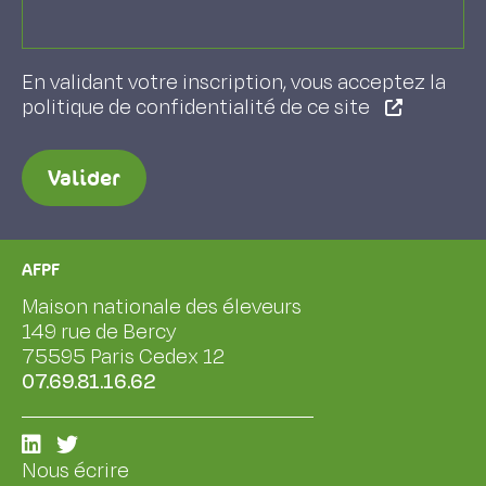
En validant votre inscription, vous acceptez la
politique de confidentialité de ce site
Valider
AFPF
Maison nationale des éleveurs
149 rue de Bercy
75595 Paris Cedex 12
07.69.81.16.62
Nous écrire