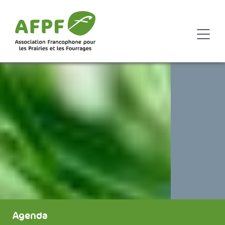
Agenda