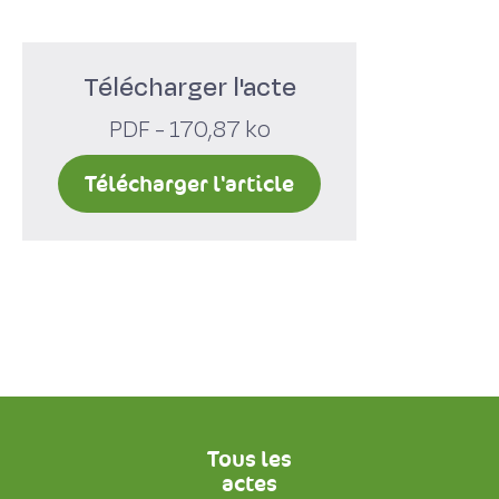
Télécharger l'acte
PDF - 170,87 ko
Télécharger l'article
Tous les
actes