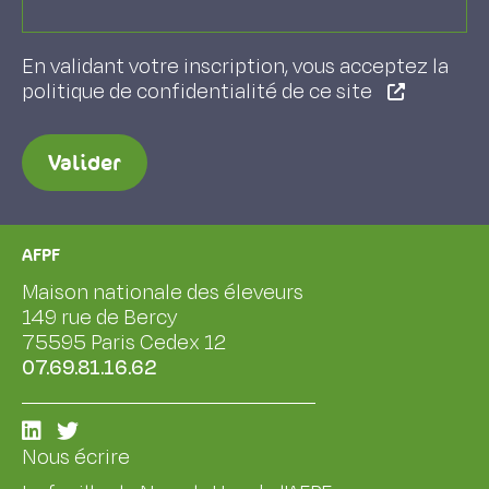
En validant votre inscription, vous acceptez la
politique de confidentialité de ce site
Valider
AFPF
Maison nationale des éleveurs
149 rue de Bercy
75595 Paris Cedex 12
07.69.81.16.62
Nous écrire