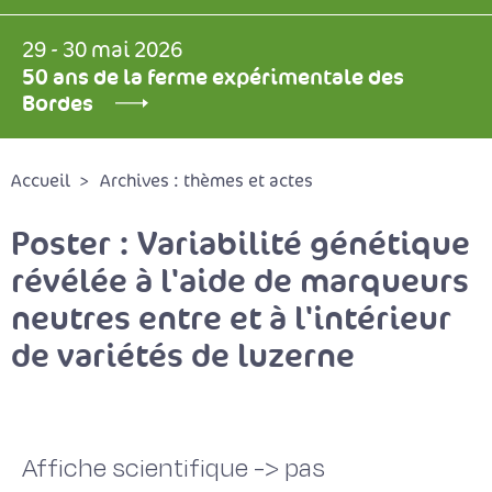
29 - 30 mai 2026
50 ans de la ferme expérimentale des
Bordes
Accueil
Archives : thèmes et actes
Poster : Variabilité génétique
révélée à l'aide de marqueurs
neutres entre et à l'intérieur
de variétés de luzerne
Affiche scientifique -> pas