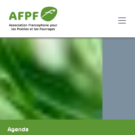
Agenda