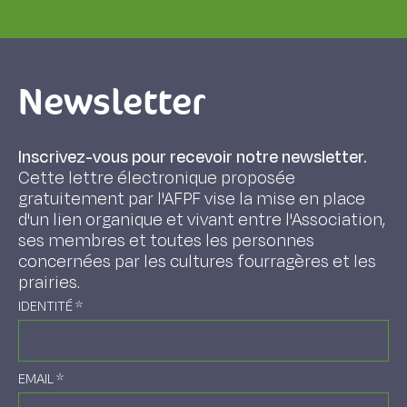
Newsletter
Inscrivez-vous pour recevoir notre newsletter.
Cette lettre électronique proposée
gratuitement par l'AFPF vise la mise en place
d'un lien organique et vivant entre l'Association,
ses membres et toutes les personnes
concernées par les cultures fourragères et les
prairies.
IDENTITÉ
*
EMAIL
*