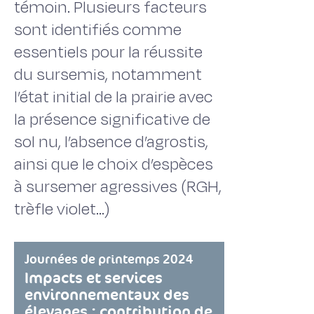
témoin. Plusieurs facteurs
sont identifiés comme
essentiels pour la réussite
du sursemis, notamment
l’état initial de la prairie avec
la présence significative de
sol nu, l’absence d’agrostis,
ainsi que le choix d’espèces
à sursemer agressives (RGH,
trèfle violet…)
Journées de printemps 2024
Impacts et services
environnementaux des
élevages : contribution de