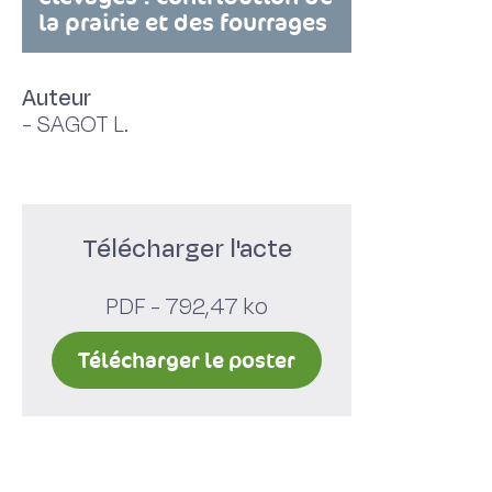
la prairie et des fourrages
Auteur
-
SAGOT L.
Télécharger l'acte
PDF - 792,47 ko
Télécharger le poster