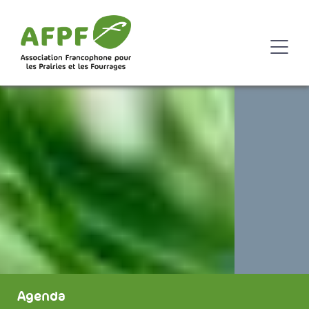
Agenda