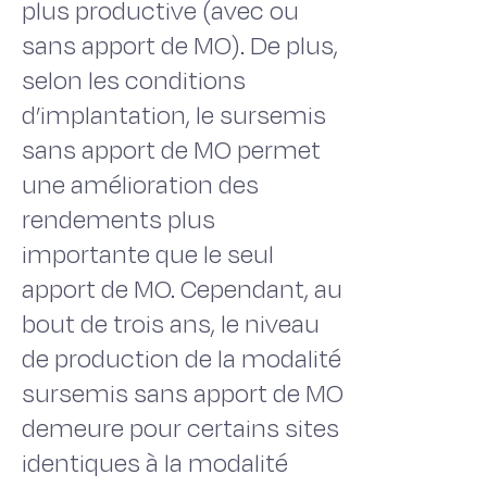
plus productive (avec ou
sans apport de MO). De plus,
selon les conditions
d’implantation, le sursemis
sans apport de MO permet
une amélioration des
rendements plus
importante que le seul
apport de MO. Cependant, au
bout de trois ans, le niveau
de production de la modalité
sursemis sans apport de MO
demeure pour certains sites
identiques à la modalité