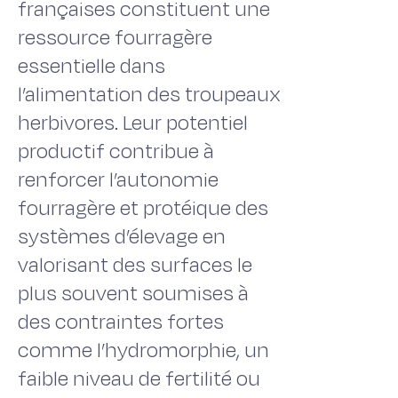
françaises constituent une
ressource fourragère
essentielle dans
l’alimentation des troupeaux
herbivores. Leur potentiel
productif contribue à
renforcer l’autonomie
fourragère et protéique des
systèmes d’élevage en
valorisant des surfaces le
plus souvent soumises à
des contraintes fortes
comme l’hydromorphie, un
faible niveau de fertilité ou