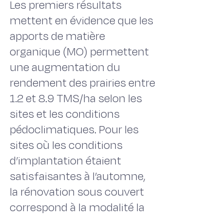
Les premiers résultats
mettent en évidence que les
apports de matière
organique (MO) permettent
une augmentation du
rendement des prairies entre
1.2 et 8.9 TMS/ha selon les
sites et les conditions
pédoclimatiques. Pour les
sites où les conditions
d’implantation étaient
satisfaisantes à l’automne,
la rénovation sous couvert
correspond à la modalité la