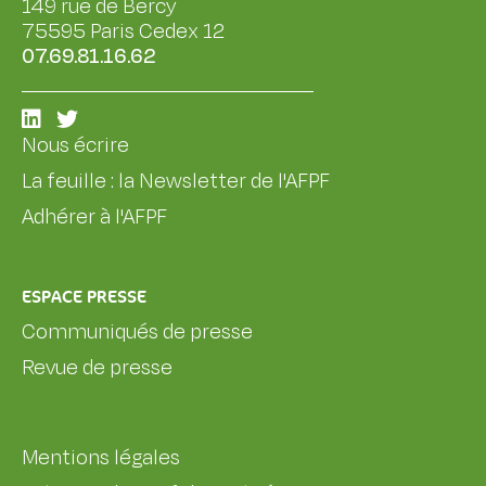
149 rue de Bercy
75595 Paris Cedex 12
07.69.81.16.62
Nous écrire
La feuille : la Newsletter de l'AFPF
Adhérer à l'AFPF
ESPACE PRESSE
Communiqués de presse
Revue de presse
Mentions légales