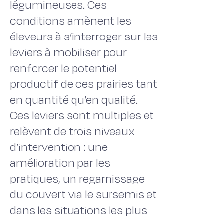
légumineuses. Ces
conditions amènent les
éleveurs à s’interroger sur les
leviers à mobiliser pour
renforcer le potentiel
productif de ces prairies tant
en quantité qu’en qualité.
Ces leviers sont multiples et
relèvent de trois niveaux
d’intervention : une
amélioration par les
pratiques, un regarnissage
du couvert via le sursemis et
dans les situations les plus