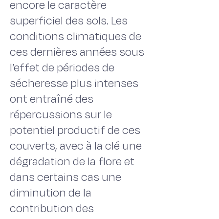
encore le caractère
superficiel des sols. Les
conditions climatiques de
ces dernières années sous
l’effet de périodes de
sécheresse plus intenses
ont entraîné des
répercussions sur le
potentiel productif de ces
couverts, avec à la clé une
dégradation de la flore et
dans certains cas une
diminution de la
contribution des