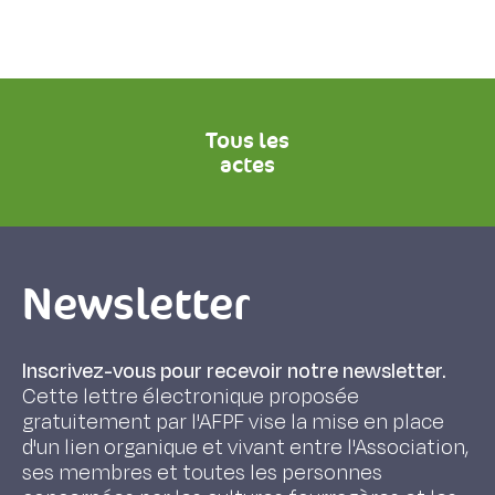
Tous les
actes
Newsletter
Inscrivez-vous pour recevoir notre newsletter.
Cette lettre électronique proposée
gratuitement par l'AFPF vise la mise en place
d'un lien organique et vivant entre l'Association,
ses membres et toutes les personnes