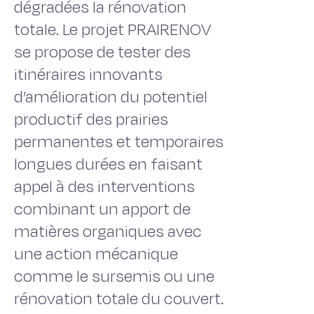
dégradées la rénovation
totale. Le projet PRAIRENOV
se propose de tester des
itinéraires innovants
d’amélioration du potentiel
productif des prairies
permanentes et temporaires
longues durées en faisant
appel à des interventions
combinant un apport de
matières organiques avec
une action mécanique
comme le sursemis ou une
rénovation totale du couvert.