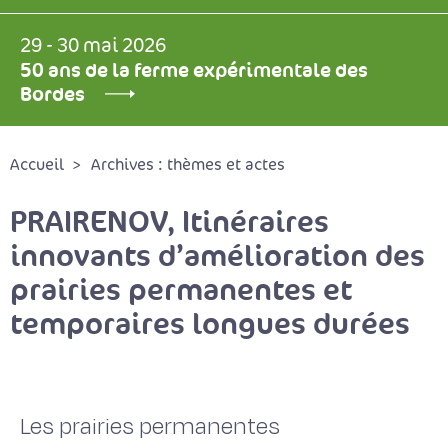
29 - 30 mai 2026
50 ans de la ferme expérimentale des
Bordes
Accueil
Archives : thèmes et actes
PRAIRENOV, Itinéraires
innovants d’amélioration des
prairies permanentes et
temporaires longues durées
Les prairies permanentes