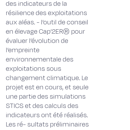
des indicateurs de la
résilience des exploitations
aux aléas. - l’outil de conseil
en élevage Cap’2ER® pour
évaluer l’évolution de
l’empreinte
environnementale des
exploitations sous
changement climatique. Le
projet est en cours, et seule
une partie des simulations
STICS et des calculs des
indicateurs ont été réalisés.
Les ré- sultats préliminaires