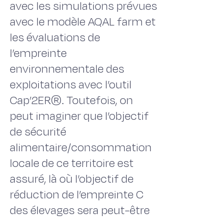
avec les simulations prévues
avec le modèle AQAL farm et
les évaluations de
l’empreinte
environnementale des
exploitations avec l’outil
Cap’2ER®. Toutefois, on
peut imaginer que l’objectif
de sécurité
alimentaire/consommation
locale de ce territoire est
assuré, là où l’objectif de
réduction de l’empreinte C
des élevages sera peut-être