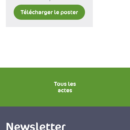
Télécharger le poster
Tous les
actes
Newsletter