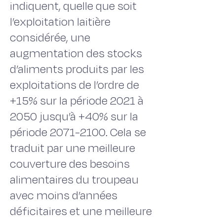
indiquent, quelle que soit
l’exploitation laitière
considérée, une
augmentation des stocks
d’aliments produits par les
exploitations de l’ordre de
+15% sur la période 2021 à
2050 jusqu’à +40% sur la
période 2071-2100. Cela se
traduit par une meilleure
couverture des besoins
alimentaires du troupeau
avec moins d’années
déficitaires et une meilleure