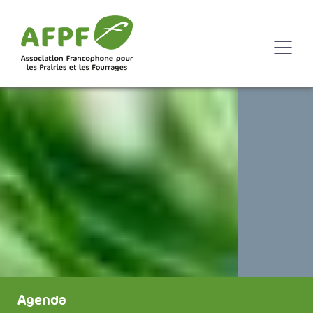
Agenda