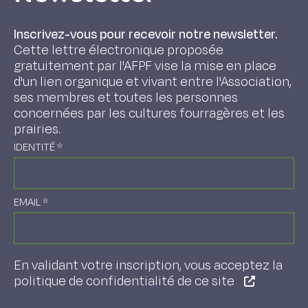
Inscrivez-vous pour recevoir notre newsletter.
Cette lettre électronique proposée
gratuitement par l'AFPF vise la mise en place
d'un lien organique et vivant entre l'Association,
ses membres et toutes les personnes
concernées par les cultures fourragères et les
prairies.
IDENTITÉ
*
EMAIL
*
En validant votre inscription, vous acceptez la
politique de confidentialité de ce site