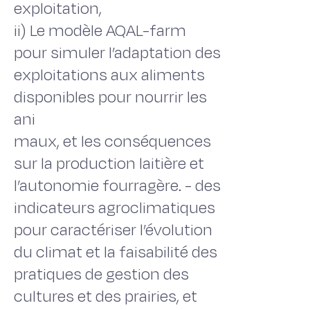
exploitation,
ii) Le modèle AQAL-farm
pour simuler l’adaptation des
exploitations aux aliments
disponibles pour nourrir les
ani
maux, et les conséquences
sur la production laitière et
l’autonomie fourragère. - des
indicateurs agroclimatiques
pour caractériser l’évolution
du climat et la faisabilité des
pratiques de gestion des
cultures et des prairies, et