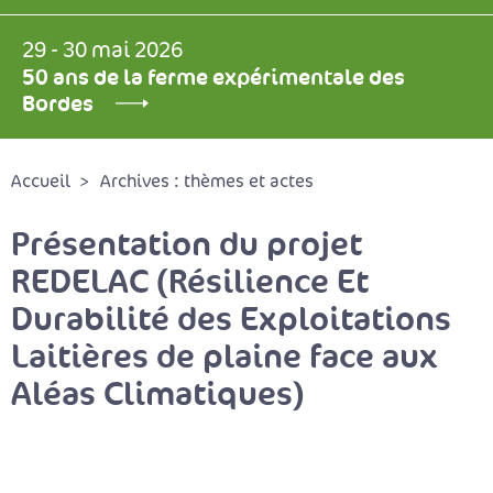
29 - 30 mai 2026
50 ans de la ferme expérimentale des
Bordes
Accueil
Archives : thèmes et actes
Présentation du projet
REDELAC (Résilience Et
Durabilité des Exploitations
Laitières de plaine face aux
Aléas Climatiques)