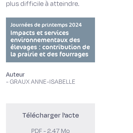
plus difficile à atteindre.
Journées de printemps 2024
Impacts et services
environnementaux des
élevages : contribution de
la prairie et des fourrages
Auteur
-
GRAUX ANNE-ISABELLE
Télécharger l'acte
PDF - 2,47 Mo