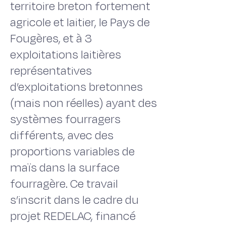
territoire breton fortement
agricole et laitier, le Pays de
Fougères, et à 3
exploitations laitières
représentatives
d’exploitations bretonnes
(mais non réelles) ayant des
systèmes fourragers
différents, avec des
proportions variables de
maïs dans la surface
fourragère. Ce travail
s’inscrit dans le cadre du
projet REDELAC, financé