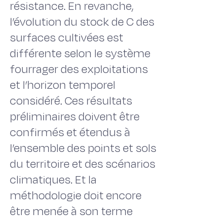
résistance. En revanche,
l’évolution du stock de C des
surfaces cultivées est
différente selon le système
fourrager des exploitations
et l’horizon temporel
considéré. Ces résultats
préliminaires doivent être
confirmés et étendus à
l’ensemble des points et sols
du territoire et des scénarios
climatiques. Et la
méthodologie doit encore
être menée à son terme