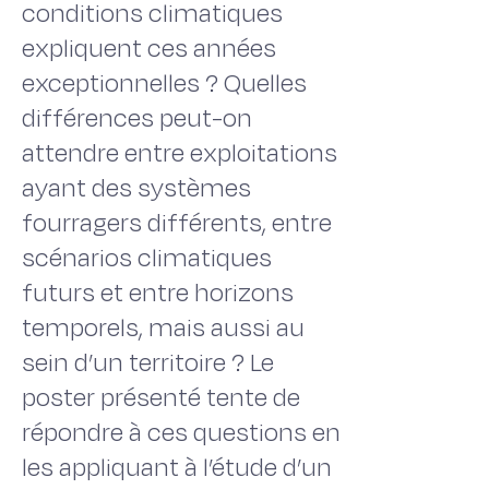
conditions climatiques
expliquent ces années
exceptionnelles ? Quelles
différences peut-on
attendre entre exploitations
ayant des systèmes
fourragers différents, entre
scénarios climatiques
futurs et entre horizons
temporels, mais aussi au
sein d’un territoire ? Le
poster présenté tente de
répondre à ces questions en
les appliquant à l’étude d’un