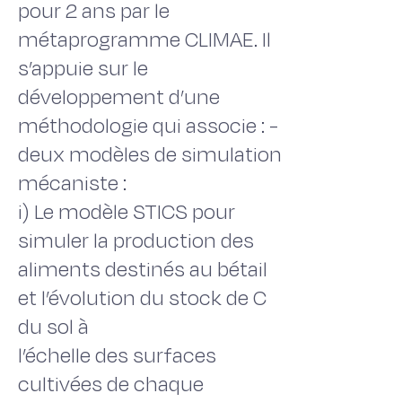
pour 2 ans par le
métaprogramme CLIMAE. Il
s’appuie sur le
développement d’une
méthodologie qui associe : -
deux modèles de simulation
mécaniste :
i) Le modèle STICS pour
simuler la production des
aliments destinés au bétail
et l’évolution du stock de C
du sol à
l’échelle des surfaces
cultivées de chaque