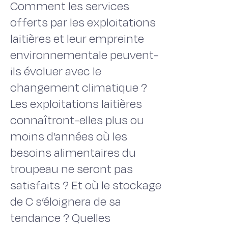
Comment les services
offerts par les exploitations
laitières et leur empreinte
environnementale peuvent-
ils évoluer avec le
changement climatique ?
Les exploitations laitières
connaîtront-elles plus ou
moins d’années où les
besoins alimentaires du
troupeau ne seront pas
satisfaits ? Et où le stockage
de C s’éloignera de sa
tendance ? Quelles