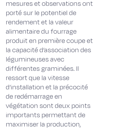
mesures et observations ont
porté sur le potentiel de
rendement et la valeur
alimentaire du fourrage
produit en première coupe et
la capacité d’association des
légumineuses avec
différentes graminées. Il
ressort que la vitesse
d’installation et la précocité
de redémarrage en
végétation sont deux points
importants permettant de
maximiser la production,