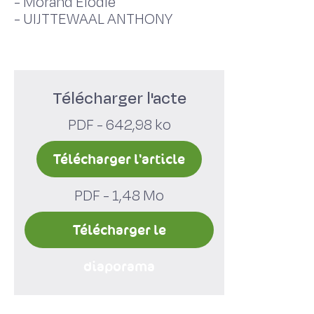
-
Morand Elodie
-
UIJTTEWAAL ANTHONY
Télécharger l'acte
PDF - 642,98 ko
Télécharger l'article
PDF - 1,48 Mo
Télécharger le
diaporama