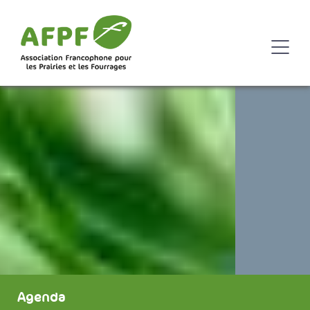
Agenda