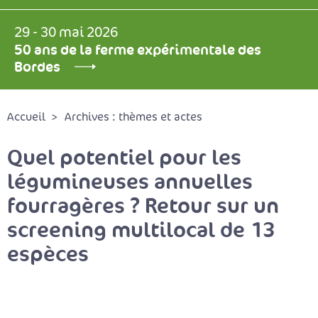
29 - 30 mai 2026
50 ans de la ferme expérimentale des
Bordes
Accueil
Archives : thèmes et actes
Quel potentiel pour les
légumineuses annuelles
fourragères ? Retour sur un
screening multilocal de 13
espèces