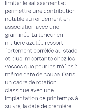
limiter le salissement et
permettre une contribution
notable au rendement en
association avec une
graminée. La teneur en
matière azotée ressort
fortement corrélée au stade
et plus importante chez les
vesces que pour les trèfles à
même date de coupe. Dans
un cadre de rotation
classique avec une
implantation de printemps à
suivre, la date de première