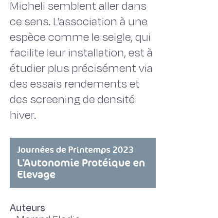
Micheli semblent aller dans
ce sens. L’association à une
espèce comme le seigle, qui
facilite leur installation, est à
étudier plus précisément via
des essais rendements et
des screening de densité
hiver.
Journées de Printemps 2023
L'Autonomie Protéique en
Elevage
Auteurs