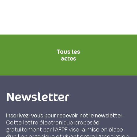
Tous les
actes
Newsletter
Inscrivez-vous pour recevoir notre newsletter.
Cette lettre électronique proposée
gratuitement par l'AFPF vise la mise en place
d'un lien organique et vivant entre l'Association,