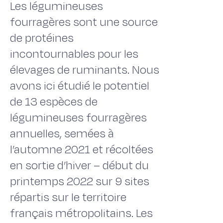
Les légumineuses
fourragères sont une source
de protéines
incontournables pour les
élevages de ruminants. Nous
avons ici étudié le potentiel
de 13 espèces de
légumineuses fourragères
annuelles, semées à
l’automne 2021 et récoltées
en sortie d’hiver – début du
printemps 2022 sur 9 sites
répartis sur le territoire
français métropolitains. Les