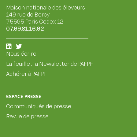
Maison nationale des éleveurs
149 rue de Bercy
75595 Paris Cedex 12
07.69.81.16.62
Nous écrire
La feuille : la Newsletter de l'AFPF
Adhérer à l'AFPF
ESPACE PRESSE
Communiqués de presse
Revue de presse