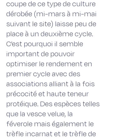
coupe de ce type de culture
dérobée (mi-mars à mi-mai
suivant le site) laisse peu de
place à un deuxième cycle.
C’est pourquoi il semble
important de pouvoir
optimiser le rendement en
premier cycle avec des
associations alliant à la fois
précocité et haute teneur
protéique. Des espèces telles
que la vesce velue, la
féverole mais également le
trèfle incarnat et le trèfle de