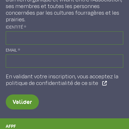
ses membres et toutes les personnes
concernées par les cultures fourragères et les
prairies.
IDENTITÉ
*
EMAIL
*
En validant votre inscription, vous acceptez la
politique de confidentialité de ce site
Valider
AFPF