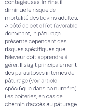
contagieuses. In fine, il
diminue le risque de
mortalité des bovins adultes.
A côté de cet effet favorable
dominant, le pâturage
présente cependant des
risques spécifiques que
l’éleveur doit apprendre à
gérer. Il s’agit principalement
des parasitoses internes de
pâturage (voir article
spécifique dans ce numéro).
Les boiteries, en cas de
chemin d’accès au pâturage