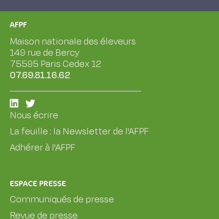
AFPF
Maison nationale des éleveurs
149 rue de Bercy
75595 Paris Cedex 12
07.69.81.16.62
Nous écrire
La feuille : la Newsletter de l'AFPF
Adhérer à l'AFPF
ESPACE PRESSE
Communiqués de presse
Revue de presse