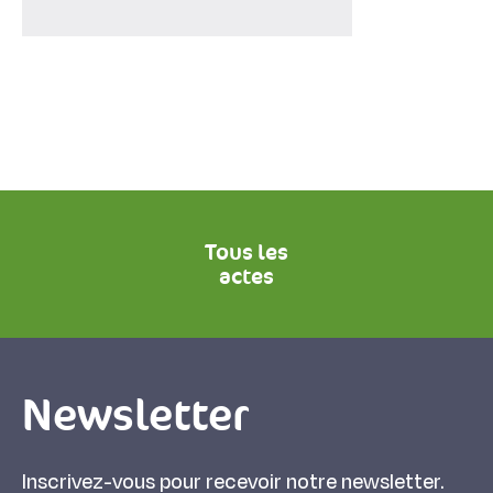
Tous les
actes
Newsletter
Inscrivez-vous pour recevoir notre newsletter.