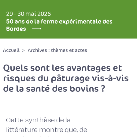
29 - 30 mai 2026
50 ans de la ferme expérimentale des
Bordes
Accueil
Archives : thèmes et actes
Quels sont les avantages et
risques du pâturage vis-à-vis
de la santé des bovins ?
Cette synthèse de la
littérature montre que, de