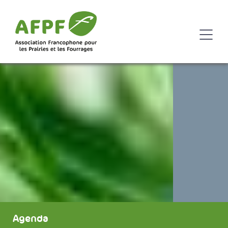
Agenda