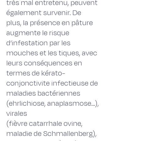
très mal entretenu, peuvent
également survenir. De
plus, la présence en pâture
augmente le risque
d’infestation par les
mouches et les tiques, avec
leurs conséquences en
termes de kérato-
conjonctivite infectieuse de
maladies bactériennes
(ehrlichiose, anaplasmose...),
virales
(fièvre catarrhale ovine,
maladie de Schmallenberg),