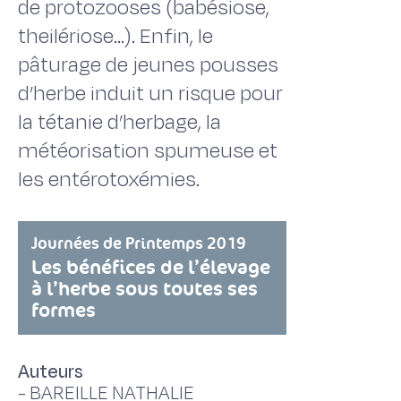
de protozooses (babésiose,
theilériose…). Enfin, le
pâturage de jeunes pousses
d’herbe induit un risque pour
la tétanie d’herbage, la
météorisation spumeuse et
les entérotoxémies.
Journées de Printemps 2019
Les bénéfices de l’élevage
à l’herbe sous toutes ses
formes
Auteurs
-
BAREILLE NATHALIE