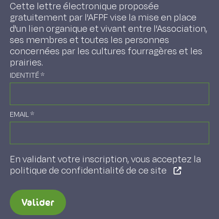
Cette lettre électronique proposée
gratuitement par l'AFPF vise la mise en place
d'un lien organique et vivant entre l'Association,
ses membres et toutes les personnes
concernées par les cultures fourragères et les
prairies.
IDENTITÉ
*
EMAIL
*
En validant votre inscription, vous acceptez la
politique de confidentialité de ce site
Valider