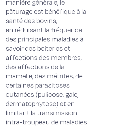
manière générale, le
pâturage est bénéfique à la
santé des bovins,
en réduisant la fréquence
des principales maladies à
savoir des boiteries et
affections des membres,
des affections de la
mamelle, des métrites, de
certaines parasitoses
cutanées (pulicose, gale,
dermatophytose) et en
limitant la transmission
intra-troupeau de maladies