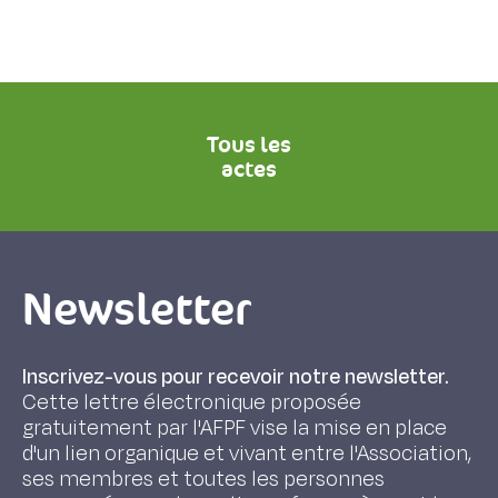
Tous les
actes
Newsletter
Inscrivez-vous pour recevoir notre newsletter.
Cette lettre électronique proposée
gratuitement par l'AFPF vise la mise en place
d'un lien organique et vivant entre l'Association,
ses membres et toutes les personnes