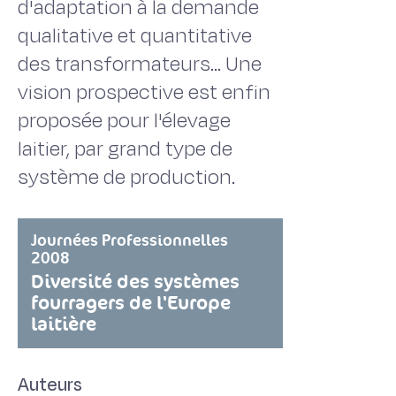
d'adaptation à la demande
qualitative et quantitative
des transformateurs… Une
vision prospective est enfin
proposée pour l'élevage
laitier, par grand type de
système de production.
Journées Professionnelles
2008
Diversité des systèmes
fourragers de l'Europe
laitière
Auteurs