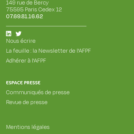
149 rue de Bercy
75595 Paris Cedex 12
07.69.81.16.62
Nous écrire
La feuille : la Newsletter de l'AFPF
Adhérer à l'AFPF
ESPACE PRESSE
Communiqués de presse
Revue de presse
Mentions légales