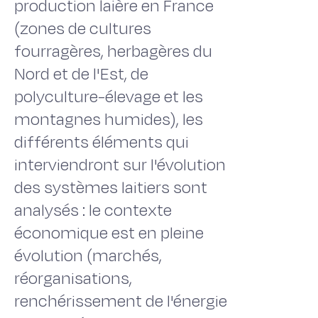
production laière en France
(zones de cultures
fourragères, herbagères du
Nord et de l'Est, de
polyculture-élevage et les
montagnes humides), les
différents éléments qui
interviendront sur l'évolution
des systèmes laitiers sont
analysés : le contexte
économique est en pleine
évolution (marchés,
réorganisations,
renchérissement de l'énergie