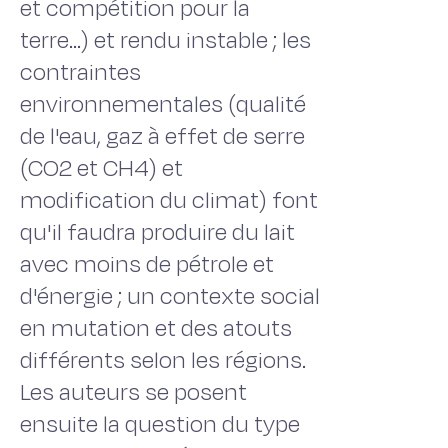
et compétition pour la
terre…) et rendu instable ; les
contraintes
environnementales (qualité
de l'eau, gaz à effet de serre
(CO2 et CH4) et
modification du climat) font
qu'il faudra produire du lait
avec moins de pétrole et
d'énergie ; un contexte social
en mutation et des atouts
différents selon les régions.
Les auteurs se posent
ensuite la question du type