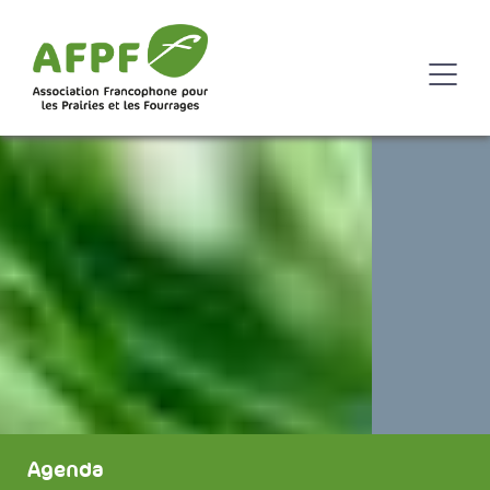
Agenda