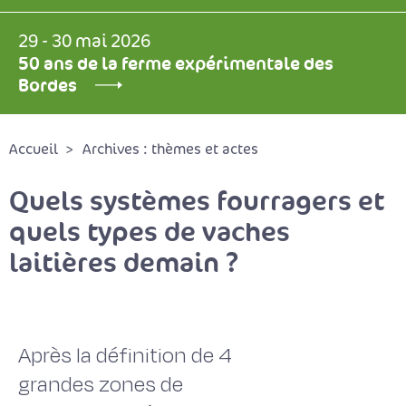
29 - 30 mai 2026
50 ans de la ferme expérimentale des
Bordes
Accueil
Archives : thèmes et actes
Quels systèmes fourragers et
quels types de vaches
laitières demain ?
Après la définition de 4
grandes zones de