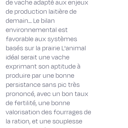
de vache adapté aux enjeux
de production laitière de
demain… Le bilan
environnemental est
favorable aux systèmes
basés sur la prairie L'animal
idéal serait une vache
exprimant son aptitude à
produire par une bonne
persistance sans pic très
prononcé, avec un bon taux
de fertilité, une bonne
valorisation des fourrages de
la ration, et une souplesse