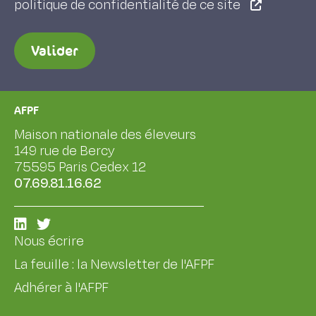
politique de confidentialité de ce site
Valider
AFPF
Maison nationale des éleveurs
149 rue de Bercy
75595 Paris Cedex 12
07.69.81.16.62
Nous écrire
La feuille : la Newsletter de l'AFPF
Adhérer à l'AFPF