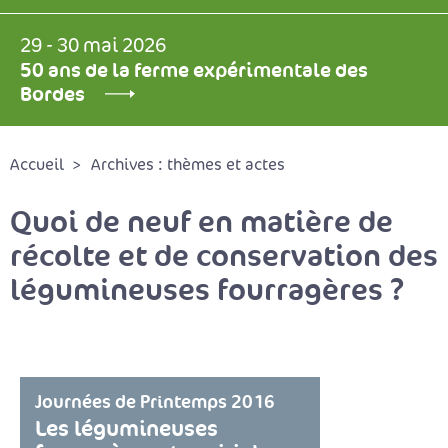
29 - 30 mai 2026
50 ans de la ferme expérimentale des
Bordes
Accueil
Archives : thèmes et actes
Quoi de neuf en matière de
récolte et de conservation des
légumineuses fourragères ?
Journées de Printemps 2016
Les légumineuses