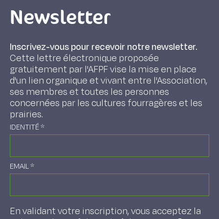
Newsletter
Inscrivez-vous pour recevoir notre newsletter.
Cette lettre électronique proposée
gratuitement par l'AFPF vise la mise en place
d'un lien organique et vivant entre l'Association,
ses membres et toutes les personnes
concernées par les cultures fourragères et les
prairies.
IDENTITÉ
*
EMAIL
*
En validant votre inscription, vous acceptez la