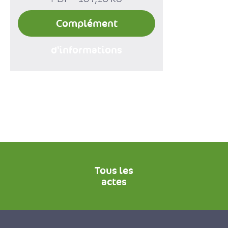
Complément
d'informations
Tous les
actes