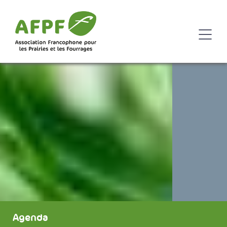
Agenda