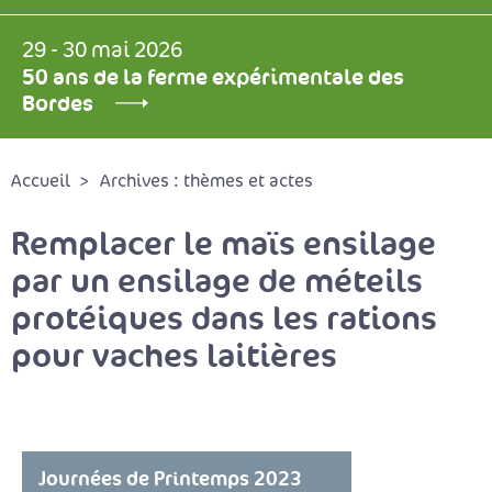
29 - 30 mai 2026
50 ans de la ferme expérimentale des
Bordes
Accueil
Archives : thèmes et actes
Remplacer le maïs ensilage
par un ensilage de méteils
protéiques dans les rations
pour vaches laitières
Journées de Printemps 2023