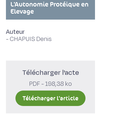
L'Autonomie Protéique en
Elevage
Auteur
-
CHAPUIS Denis
Télécharger l'acte
PDF - 198,38 ko
Télécharger l'article