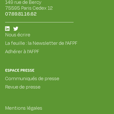
149 rue de Bercy
75595 Paris Cedex 12
07.69.81.16.62
Nous écrire
La feuille : la Newsletter de l'AFPF
Adhérer à l'AFPF
ESPACE PRESSE
Communiqués de presse
Revue de presse
Mentions légales