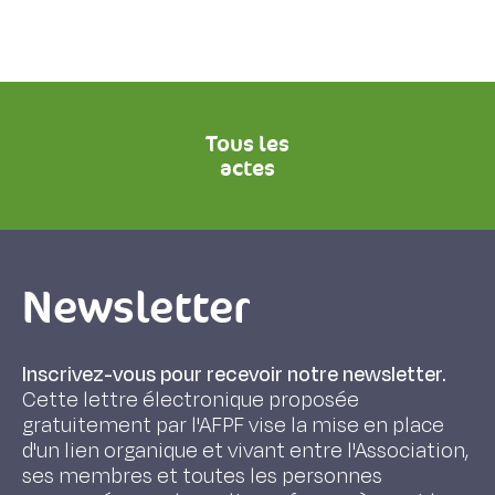
Tous les
actes
Newsletter
Inscrivez-vous pour recevoir notre newsletter.
Cette lettre électronique proposée
gratuitement par l'AFPF vise la mise en place
d'un lien organique et vivant entre l'Association,
ses membres et toutes les personnes