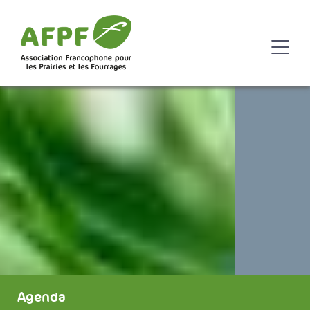
Agenda