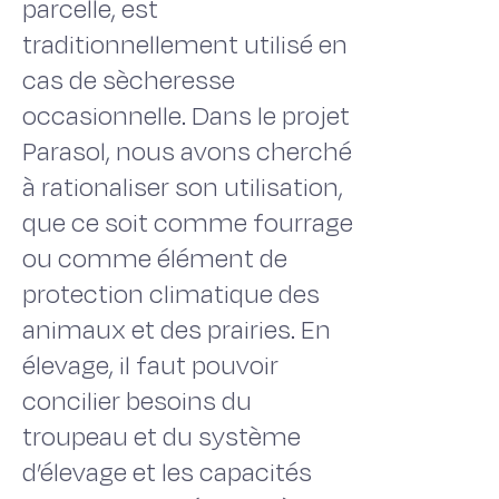
parcelle, est
traditionnellement utilisé en
cas de sècheresse
occasionnelle. Dans le projet
Parasol, nous avons cherché
à rationaliser son utilisation,
que ce soit comme fourrage
ou comme élément de
protection climatique des
animaux et des prairies. En
élevage, il faut pouvoir
concilier besoins du
troupeau et du système
d’élevage et les capacités