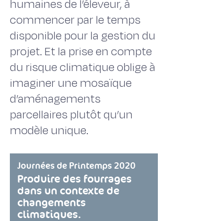
humaines de l’éleveur, à
commencer par le temps
disponible pour la gestion du
projet. Et la prise en compte
du risque climatique oblige à
imaginer une mosaïque
d’aménagements
parcellaires plutôt qu’un
modèle unique.
Journées de Printemps 2020
Produire des fourrages
dans un contexte de
changements
climatiques.