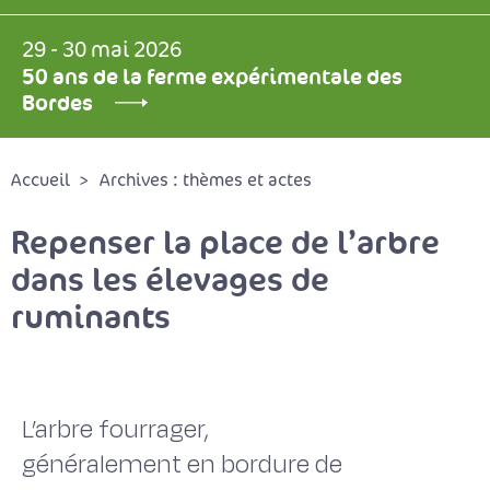
29 - 30 mai 2026
50 ans de la ferme expérimentale des
Bordes
Accueil
Archives : thèmes et actes
Repenser la place de l’arbre
dans les élevages de
ruminants
L’arbre fourrager,
généralement en bordure de