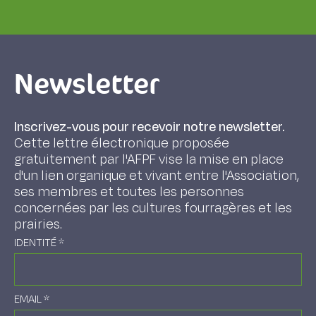
Newsletter
Inscrivez-vous pour recevoir notre newsletter.
Cette lettre électronique proposée
gratuitement par l'AFPF vise la mise en place
d'un lien organique et vivant entre l'Association,
ses membres et toutes les personnes
concernées par les cultures fourragères et les
prairies.
IDENTITÉ
*
EMAIL
*