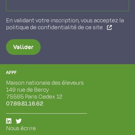
En validant votre inscription, vous acceptez la
politique de confidentialité de ce site
Valider
AFPF
Maison nationale des éleveurs
149 rue de Bercy
75595 Paris Cedex 12
07.69.81.16.62
Nous écrire