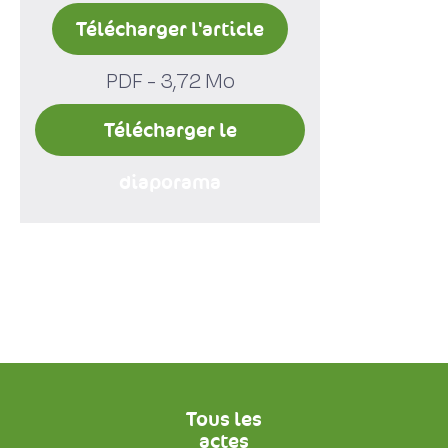
Télécharger l'article
PDF - 3,72 Mo
Télécharger le
diaporama
Tous les
actes