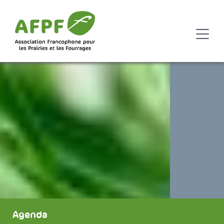
Agenda