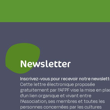
Newsletter
Inscrivez-vous pour recevoir notre newslett
Cette lettre électronique proposée
gratuitement par l'AFPF vise la mise en pla
d'un lien organique et vivant entre
l'Association, ses membres et toutes les
personnes concernées par les cultures