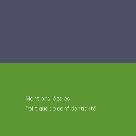
Mentions légales
Politique de confidentialité