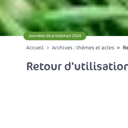
Journées de printemps 2024
Re
Accueil
Archives : thèmes et actes
Retour d'utilisatio