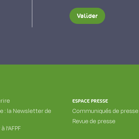
Valider
rire
ESPACE PRESSE
le : la Newsletter de
Communiqués de presse
Revue de presse
 à l'AFPF