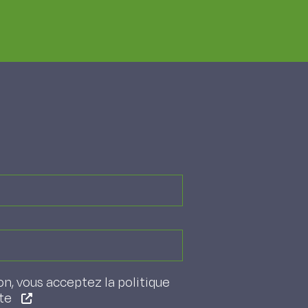
on, vous acceptez la politique
ite