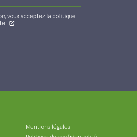
on, vous acceptez la politique
ite
Mentions légales