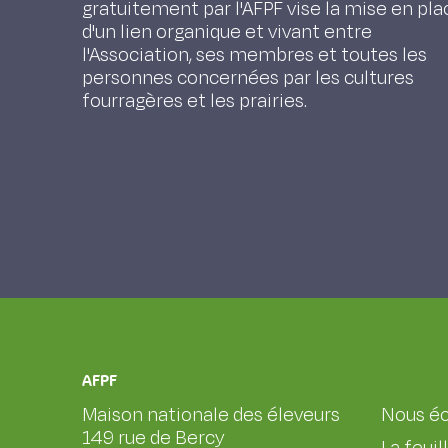
gratuitement par l'AFPF vise la mise en pla
d'un lien organique et vivant entre
l'Association, ses membres et toutes les
personnes concernées par les cultures
fourragères et les prairies.
AFPF
Maison nationale des éleveurs
Nous éc
149 rue de Bercy