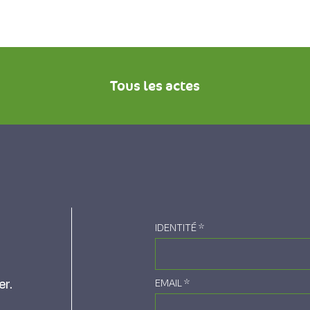
Tous les actes
IDENTITÉ
*
er.
EMAIL
*