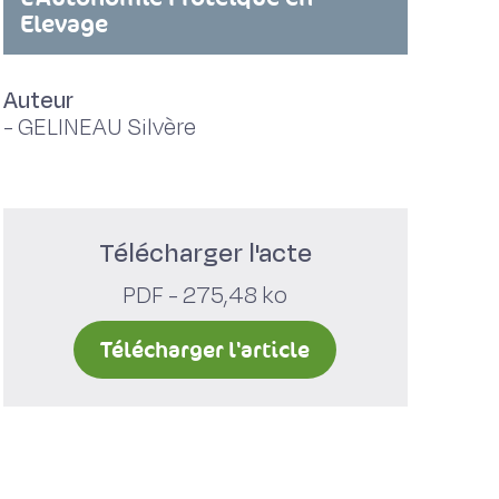
Elevage
Auteur
-
GELINEAU Silvère
Télécharger l'acte
PDF - 275,48 ko
Télécharger l'article