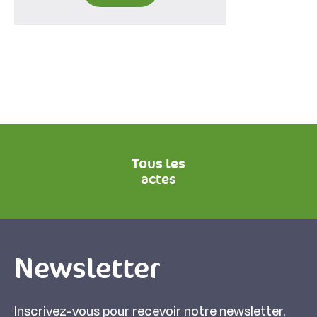
Tous les
actes
Newsletter
Inscrivez-vous pour recevoir notre newsletter.