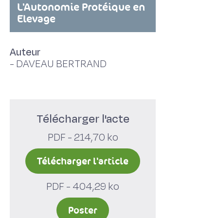
L'Autonomie Protéique en
Elevage
Auteur
-
DAVEAU BERTRAND
Télécharger l'acte
PDF - 214,70 ko
Télécharger l'article
PDF - 404,29 ko
Poster