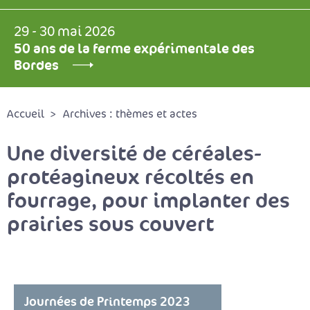
29 - 30 mai 2026
50 ans de la ferme expérimentale des
Bordes
Accueil
Archives : thèmes et actes
Une diversité de céréales-
protéagineux récoltés en
fourrage, pour implanter des
prairies sous couvert
Journées de Printemps 2023