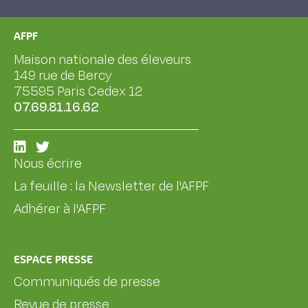
AFPF
Maison nationale des éleveurs
149 rue de Bercy
75595 Paris Cedex 12
07.69.81.16.62
Nous écrire
La feuille : la Newsletter de l'AFPF
Adhérer à l'AFPF
ESPACE PRESSE
Communiqués de presse
Revue de presse