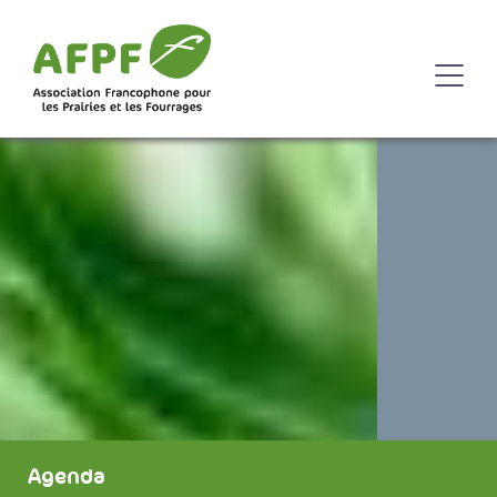
Agenda