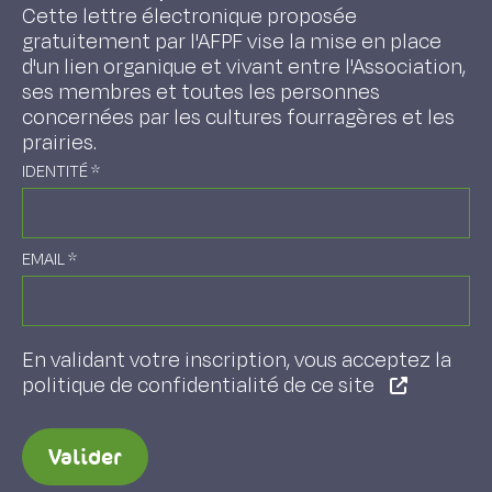
Cette lettre électronique proposée
gratuitement par l'AFPF vise la mise en place
d'un lien organique et vivant entre l'Association,
ses membres et toutes les personnes
concernées par les cultures fourragères et les
prairies.
IDENTITÉ
*
EMAIL
*
En validant votre inscription, vous acceptez la
politique de confidentialité de ce site
Valider