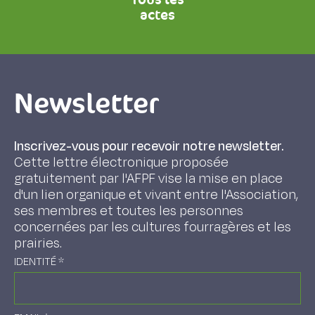
actes
Newsletter
Inscrivez-vous pour recevoir notre newsletter.
Cette lettre électronique proposée
gratuitement par l'AFPF vise la mise en place
d'un lien organique et vivant entre l'Association,
ses membres et toutes les personnes
concernées par les cultures fourragères et les
prairies.
IDENTITÉ
*