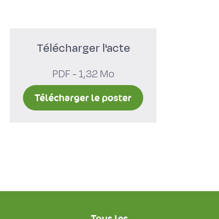
Télécharger l'acte
PDF - 1,32 Mo
Télécharger le poster
Tous les