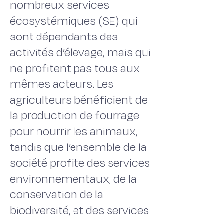
nombreux services
écosystémiques (SE) qui
sont dépendants des
activités d’élevage, mais qui
ne profitent pas tous aux
mêmes acteurs. Les
agriculteurs bénéficient de
la production de fourrage
pour nourrir les animaux,
tandis que l’ensemble de la
société profite des services
environnementaux, de la
conservation de la
biodiversité, et des services