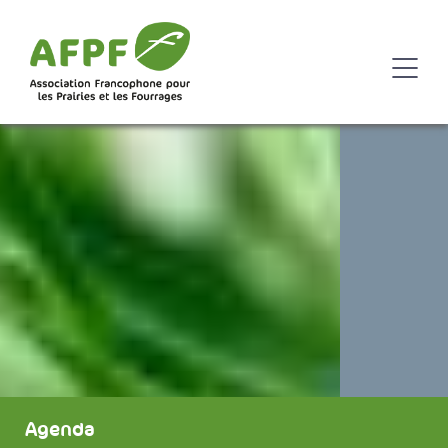
Agenda