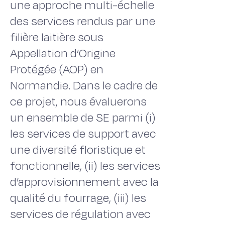
une approche multi-échelle
des services rendus par une
filière laitière sous
Appellation d’Origine
Protégée (AOP) en
Normandie. Dans le cadre de
ce projet, nous évaluerons
un ensemble de SE parmi (i)
les services de support avec
une diversité floristique et
fonctionnelle, (ii) les services
d’approvisionnement avec la
qualité du fourrage, (iii) les
services de régulation avec