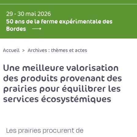
29 - 30 mai 2026
50 ans de la ferme expérimentale des
Bordes
Accueil
Archives : thèmes et actes
Une meilleure valorisation
des produits provenant des
prairies pour équilibrer les
services écosystémiques
Les prairies procurent de