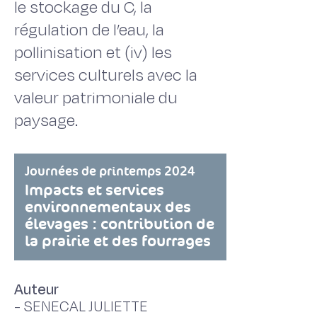
le stockage du C, la
régulation de l’eau, la
pollinisation et (iv) les
services culturels avec la
valeur patrimoniale du
paysage.
Journées de printemps 2024
Impacts et services
environnementaux des
élevages : contribution de
la prairie et des fourrages
Auteur
-
SENECAL JULIETTE