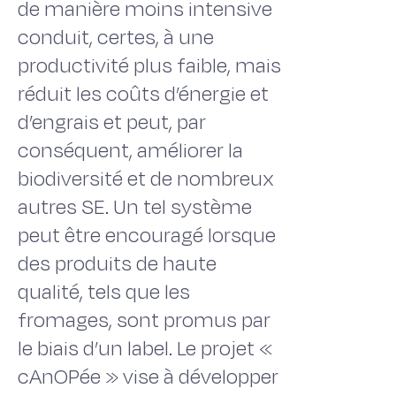
de manière moins intensive
conduit, certes, à une
productivité plus faible, mais
réduit les coûts d’énergie et
d’engrais et peut, par
conséquent, améliorer la
biodiversité et de nombreux
autres SE. Un tel système
peut être encouragé lorsque
des produits de haute
qualité, tels que les
fromages, sont promus par
le biais d’un label. Le projet «
cAnOPée » vise à développer