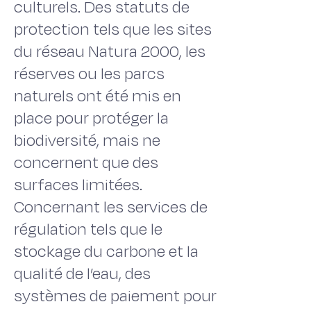
culturels. Des statuts de
protection tels que les sites
du réseau Natura 2000, les
réserves ou les parcs
naturels ont été mis en
place pour protéger la
biodiversité, mais ne
concernent que des
surfaces limitées.
Concernant les services de
régulation tels que le
stockage du carbone et la
qualité de l’eau, des
systèmes de paiement pour