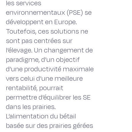
les services
environnementaux (PSE) se
développent en Europe.
Toutefois, ces solutions ne
sont pas centrées sur
l’élevage. Un changement de
paradigme, d’un objectif
d’une productivité maximale
vers celui d’une meilleure
rentabilité, pourrait
permettre d’équilibrer les SE
dans les prairies.
L’alimentation du bétail
basée sur des prairies gérées