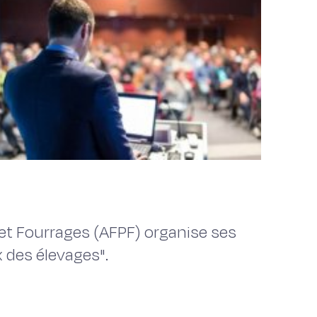
 et Fourrages (AFPF) organise ses
 des élevages".