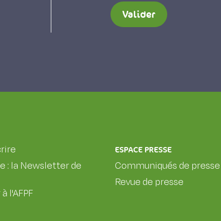
Valider
rire
ESPACE PRESSE
le : la Newsletter de
Communiqués de presse
Revue de presse
 à l'AFPF