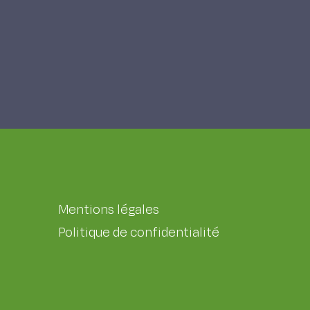
Mentions légales
Politique de confidentialité