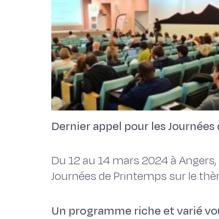
Dernier appel pour les Journées 
Du 12 au 14 mars 2024 à Angers, 
Journées de Printemps sur le th
Un programme riche et varié vou