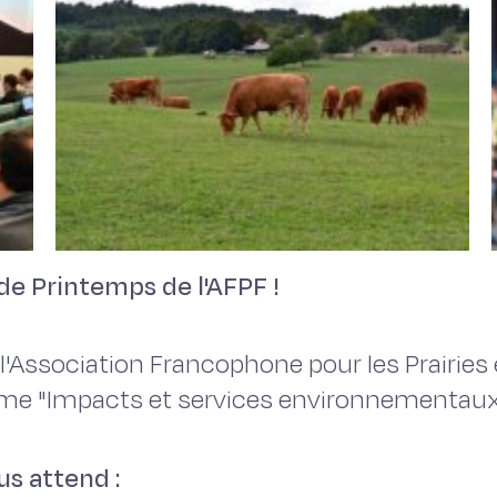
de Printemps de l'AFPF !
l'Association Francophone pour les Prairies
ème "Impacts et services environnementaux
s attend :