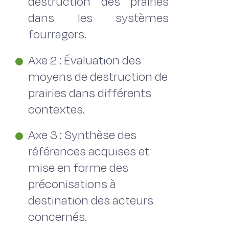
destruction des prairies
dans les systèmes
fourragers.
Axe 2 : Évaluation des
moyens de destruction de
prairies dans différents
contextes.
Axe 3 : Synthèse des
références acquises et
mise en forme des
préconisations à
destination des acteurs
concernés.