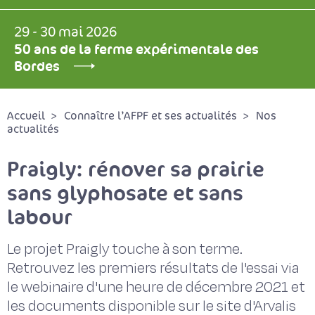
29 - 30 mai 2026
50 ans de la ferme expérimentale des
Bordes
Accueil
Connaître l’AFPF et ses actualités
Nos
actualités
Praigly: rénover sa prairie
sans glyphosate et sans
labour
Le projet Praigly touche à son terme.
Retrouvez les premiers résultats de l'essai via
le webinaire d'une heure de décembre 2021 et
les documents disponible sur le site d'Arvalis