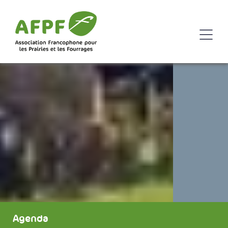
Agenda