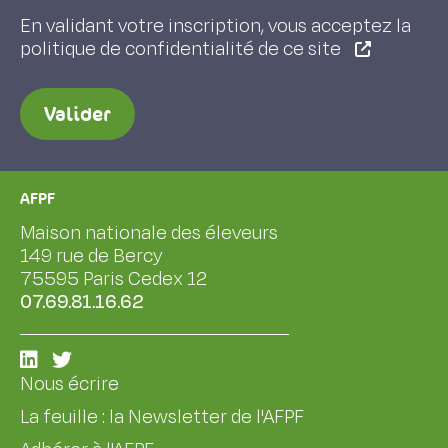
En validant votre inscription, vous acceptez la
politique de confidentialité de ce site
Valider
AFPF
Maison nationale des éleveurs
149 rue de Bercy
75595 Paris Cedex 12
07.69.81.16.62
Nous écrire
La feuille : la Newsletter de l'AFPF