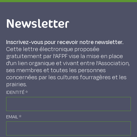
Newsletter
Inscrivez-vous pour recevoir notre newsletter.
Cette lettre électronique proposée
gratuitement par l'AFPF vise la mise en place
d'un lien organique et vivant entre l'Association,
ses membres et toutes les personnes
concernées par les cultures fourragères et les
prairies.
IDENTITÉ
*
EMAIL
*