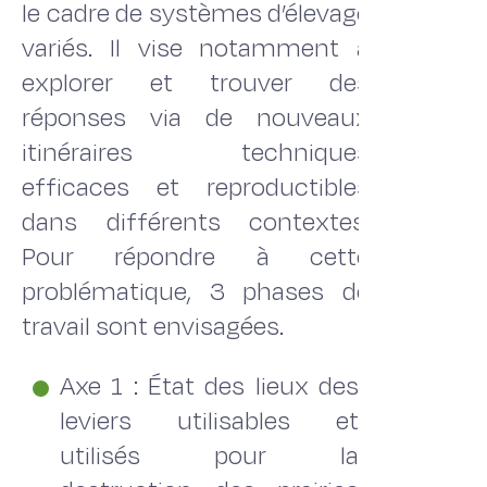
le cadre de systèmes d’élevage
variés. Il vise notamment à
explorer et trouver des
réponses via de nouveaux
itinéraires techniques
efficaces et reproductibles
dans différents contextes.
Pour répondre à cette
problématique, 3 phases de
travail sont envisagées.
Axe 1 : État des lieux des
leviers utilisables et
utilisés pour la