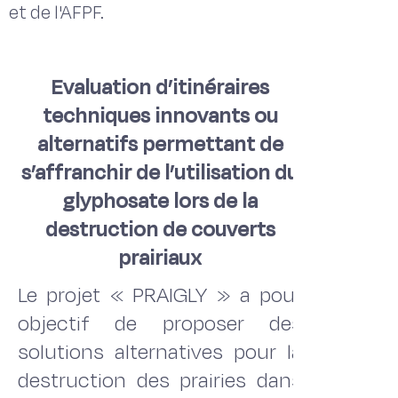
et de l'AFPF.
Evaluation d’itinéraires
techniques innovants ou
alternatifs permettant de
s’affranchir de l’utilisation du
glyphosate lors de la
destruction de couverts
prairiaux
Le projet « PRAIGLY » a pour
objectif de proposer des
solutions alternatives pour la
destruction des prairies dans