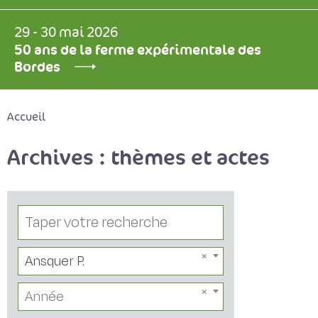
29 - 30 mai 2026
50 ans de la ferme expérimentale des
Bordes
Accueil
Archives : thèmes et actes
Ansquer P.
Année