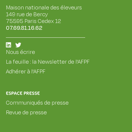
Maison nationale des éleveurs
149 rue de Bercy
75595 Paris Cedex 12
07.69.81.16.62
Nous écrire
La feuille : la Newsletter de l'AFPF
Adhérer à l'AFPF
ESPACE PRESSE
Communiqués de presse
Revue de presse