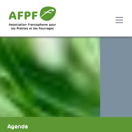
Agenda