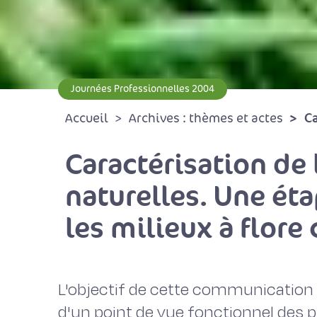
Journées Professionnelles 2004
Ca
Accueil
Archives : thèmes et actes
Caractérisation de 
naturelles. Une éta
les milieux à flor
L'objectif de cette communication e
d'un point de vue fonctionnel des pr