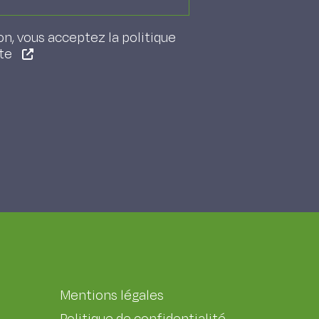
on, vous acceptez la politique
ite
Mentions légales