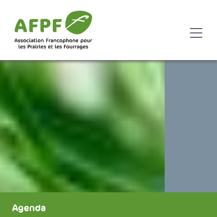
Agenda