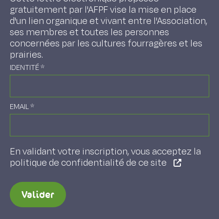
gratuitement par l'AFPF vise la mise en place
d'un lien organique et vivant entre l'Association,
ses membres et toutes les personnes
concernées par les cultures fourragères et les
prairies.
IDENTITÉ
*
EMAIL
*
En validant votre inscription, vous acceptez la
politique de confidentialité de ce site
Valider