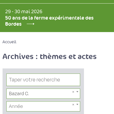
29 - 30 mai 2026
50 ans de la ferme expérimentale des
Bordes
Accueil
Archives : thèmes et actes
Bazard C.
Année