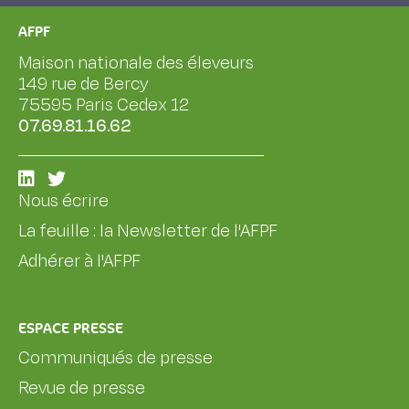
AFPF
Maison nationale des éleveurs
149 rue de Bercy
75595 Paris Cedex 12
07.69.81.16.62
Nous écrire
La feuille : la Newsletter de l'AFPF
Adhérer à l'AFPF
ESPACE PRESSE
Communiqués de presse
Revue de presse