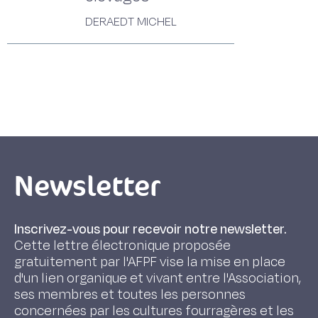
DERAEDT MICHEL
Newsletter
Inscrivez-vous pour recevoir notre newsletter.
Cette lettre électronique proposée
gratuitement par l'AFPF vise la mise en place
d'un lien organique et vivant entre l'Association,
ses membres et toutes les personnes
concernées par les cultures fourragères et les