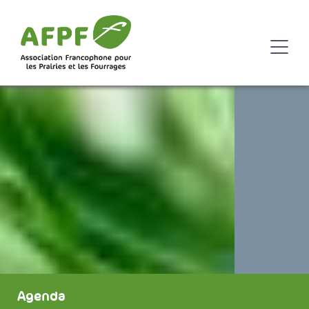
Agenda