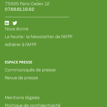
75595 Paris Cedex 12
07.69.81.16.62
Nous écrire
La feuille : la Newsletter de l'AFPF
Adhérer à l'AFPF
ESPACE PRESSE
Communiqués de presse
Revue de presse
Mentions légales
Politique de confidentialité