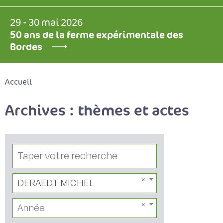
29 - 30 mai 2026
50 ans de la ferme expérimentale des
Bordes
Accueil
Archives : thèmes et actes
DERAEDT MICHEL
Année