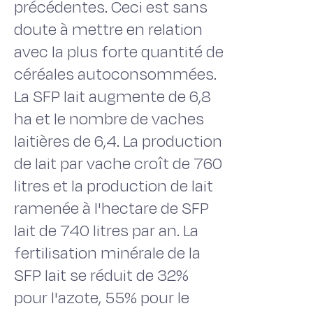
précédentes. Ceci est sans
doute à mettre en relation
avec la plus forte quantité de
céréales autoconsommées.
La SFP lait augmente de 6,8
ha et le nombre de vaches
laitières de 6,4. La production
de lait par vache croît de 760
litres et la production de lait
ramenée à l'hectare de SFP
lait de 740 litres par an. La
fertilisation minérale de la
SFP lait se réduit de 32%
pour l'azote, 55% pour le