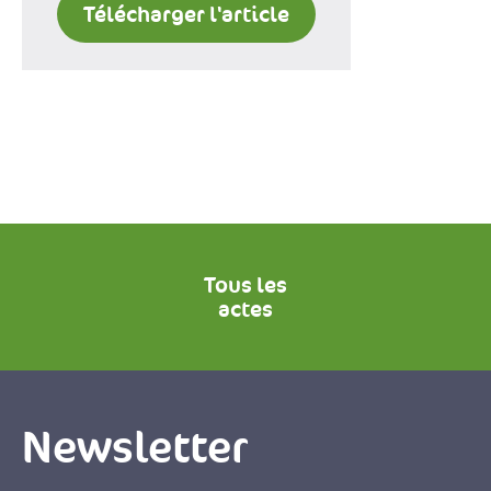
Télécharger l'article
Tous les
actes
Newsletter