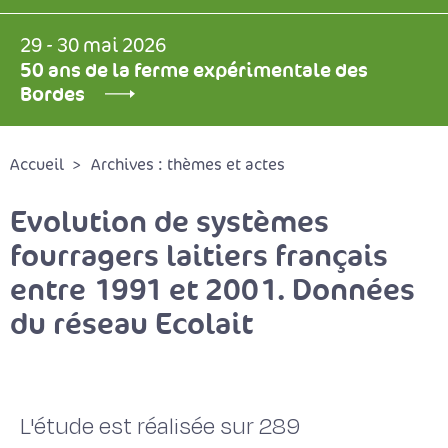
29 - 30 mai 2026
50 ans de la ferme expérimentale des
Bordes
Accueil
Archives : thèmes et actes
Evolution de systèmes
fourragers laitiers français
entre 1991 et 2001. Données
du réseau Ecolait
L'étude est réalisée sur 289