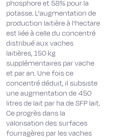
phosphore et 58% pour la
potasse. L'augmentation de
production laitière à l'hectare
est liée à celle du concentré
distribué aux vaches
laitières, 150 kg
supplémentaires par vache
et par an. Une fois ce
concentré déduit, il subsiste
une augmentation de 450
litres de lait par ha de SFP lait.
Ce progrès dans la
valorisation des surfaces
fourragères par les vaches