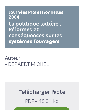
Journées Professionnelles
2004
La politique laitière :
Réformes et
conséquences sur les
systèmes fourragers
Auteur
-
DERAEDT MICHEL
Télécharger l'acte
PDF - 48,94 ko