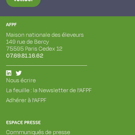
AFPF
Maison nationale des éleveurs
149 rue de Bercy
75595 Paris Cedex 12
07.69.81.16.62
Nous écrire
La feuille : la Newsletter de l'AFPF
Adhérer à l'AFPF
ESPACE PRESSE
Communiqués de presse