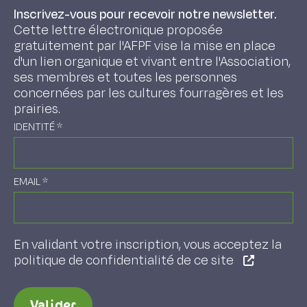
Inscrivez-vous pour recevoir notre newsletter.
Cette lettre électronique proposée
gratuitement par l'AFPF vise la mise en place
d'un lien organique et vivant entre l'Association,
ses membres et toutes les personnes
concernées par les cultures fourragères et les
prairies.
IDENTITÉ
*
EMAIL
*
En validant votre inscription, vous acceptez la
politique de confidentialité de ce site
Valider