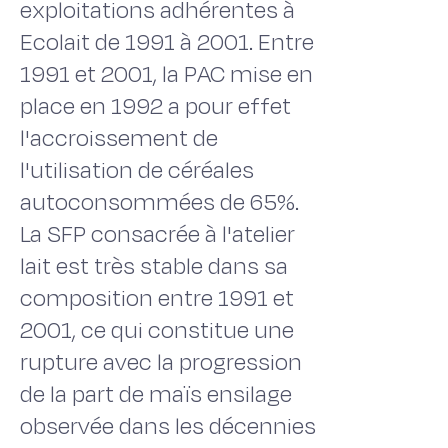
exploitations adhérentes à
Ecolait de 1991 à 2001. Entre
1991 et 2001, la PAC mise en
place en 1992 a pour effet
l'accroissement de
l'utilisation de céréales
autoconsommées de 65%.
La SFP consacrée à l'atelier
lait est très stable dans sa
composition entre 1991 et
2001, ce qui constitue une
rupture avec la progression
de la part de maïs ensilage
observée dans les décennies