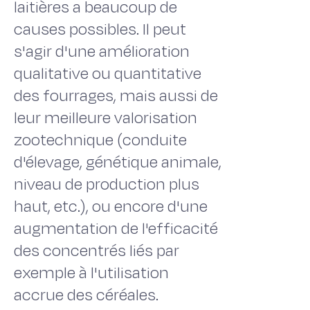
laitières a beaucoup de
causes possibles. Il peut
s'agir d'une amélioration
qualitative ou quantitative
des fourrages, mais aussi de
leur meilleure valorisation
zootechnique (conduite
d'élevage, génétique animale,
niveau de production plus
haut, etc.), ou encore d'une
augmentation de l'efficacité
des concentrés liés par
exemple à l'utilisation
accrue des céréales.