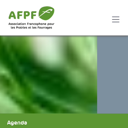
Agenda