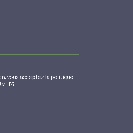
on, vous acceptez la politique
ite