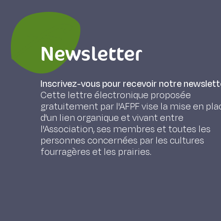
Newsletter
Inscrivez-vous pour recevoir notre newslett
Cette lettre électronique proposée
gratuitement par l'AFPF vise la mise en pla
d'un lien organique et vivant entre
l'Association, ses membres et toutes les
personnes concernées par les cultures
fourragères et les prairies.