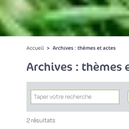
Archives : thèmes et actes
Accueil
Archives : thèmes e
2 résultats