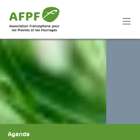
Agenda