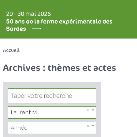
29 - 30 mai 2026
50 ans de la ferme expérimentale des
Bordes
Accueil
Archives : thèmes et actes
Laurent M.
Année