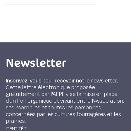
Newsletter
Inscrivez-vous pour recevoir notre newsletter.
Cette lettre électronique proposée
gratuitement par l'AFPF vise la mise en place
d'un lien organique et vivant entre l'Association,
ses membres et toutes les personnes
concernées par les cultures fourragères et les
prairies.
IDENTITÉ
*